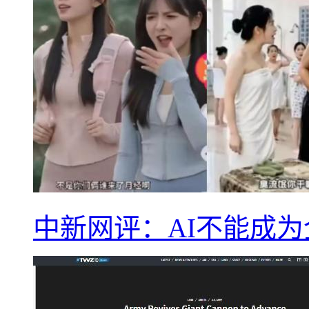
中新网评：AI不能成为