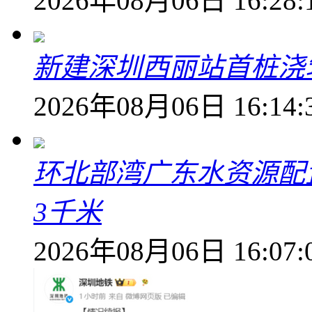
2026年08月06日 16:28:
新建深圳西丽站首桩浇
2026年08月06日 16:14:
环北部湾广东水资源配
3千米
2026年08月06日 16:07: