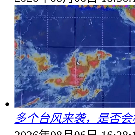
多个台风来袭，是否会