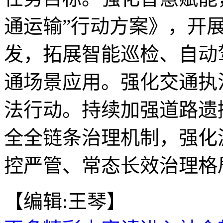
通运输”行动方案》，开
发，拓展智能巡检、自动
通场景应用。强化交通执
法行动。持续加强道路遗
全全链条治理机制，强化
控严管、常态长效治理格局
【编辑:王琴】