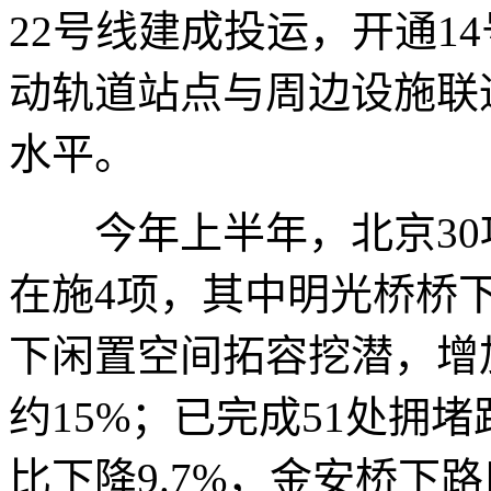
22号线建成投运，开通1
动轨道站点与周边设施联
水平。
今年上半年，北京30项
在施4项，其中明光桥桥
下闲置空间拓容挖潜，增
约15%；已完成51处拥
比下降9.7%，金安桥下