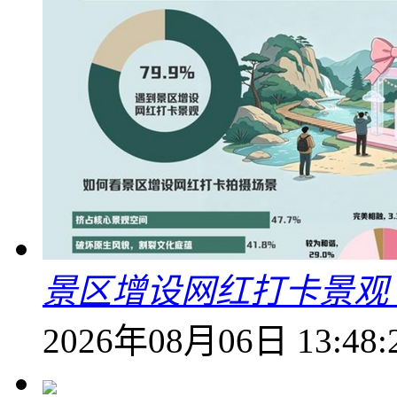
景区增设网红打卡景观 6
2026年08月06日 13:48: