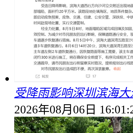
受降雨影响深圳滨海大
2026年08月06日 16:01: