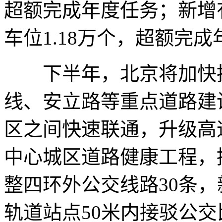
超额完成年度任务；新增
车位1.18万个，超额完
下半年，北京将加快推
线、安立路等重点道路建
区之间快速联通，升级高
中心城区道路健康工程，
整四环外公交线路30条，
轨道站点50米内接驳公交