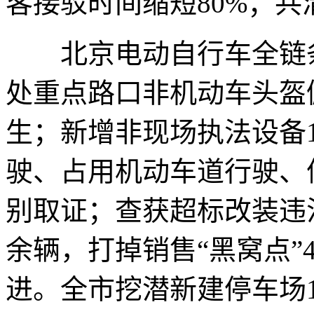
客接驳时间缩短80%；共
北京电动自行车全链条管
处重点路口非机动车头盔
生；新增非现场执法设备
驶、占用机动车道行驶、
别取证；查获超标改装违法
余辆，打掉销售“黑窝点”
进。全市挖潜新建停车场1