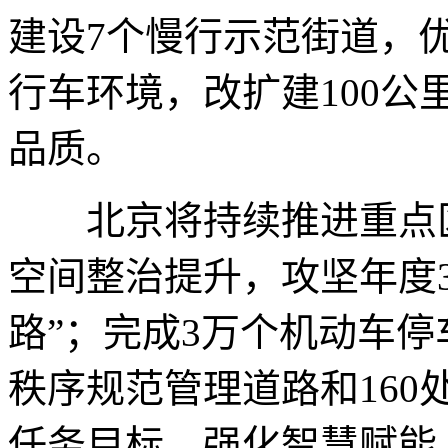
建设7个慢行示范街道，优
行车环境，改扩建100
品质。
北京将持续推进重点区
空间整治提升，攻坚年度3
路”；完成3万个机动车停
秩序规范管理道路和16
任务目标。强化智慧赋能