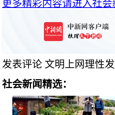
更多精彩内容请进入社会
发表评论
文明上网理性发
社会新闻精选：