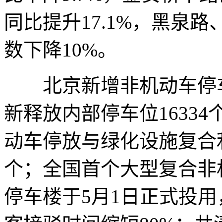
同比提升17.1%，黑泉
数下降10%。
北京新增非机动车停车位
新释放内部停车位1633
动车停放与绿化设施复合利
个；全国首个大型复合非
停车楼于5月1日正式投用