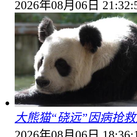
2026年08月06日 21:32:
大熊猫“硗远”因病抢救
2026年08月06日 18:36: