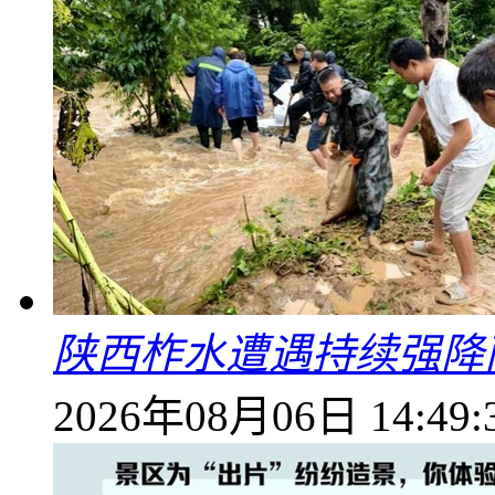
陕西柞水遭遇持续强降雨
2026年08月06日 14:49: