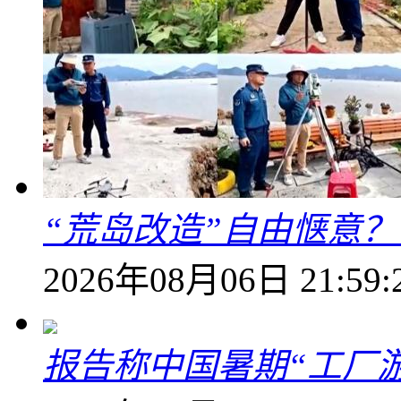
“荒岛改造”自由惬意
2026年08月06日 21:59:
报告称中国暑期“工厂