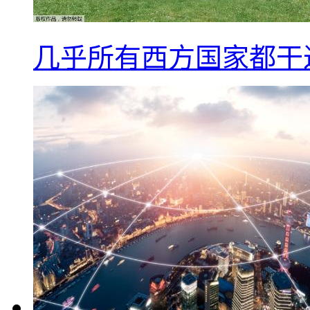
几乎所有西方国家都干