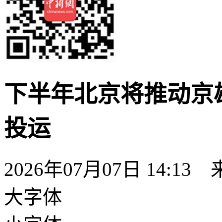
下半年北京将推动京
投运
2026年07月07日 14:13
大字体