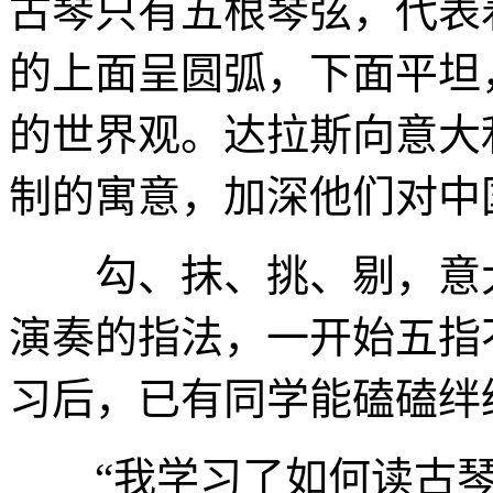
古琴只有五根琴弦，代表
的上面呈圆弧，下面平坦
的世界观。达拉斯向意大
制的寓意，加深他们对中
勾、抹、挑、剔，意大
演奏的指法，一开始五指
习后，已有同学能磕磕绊
“我学习了如何读古琴