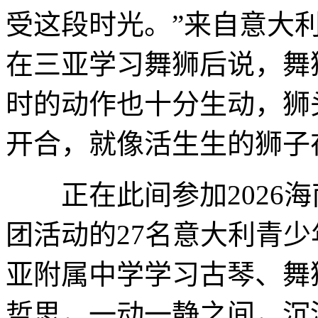
受这段时光。”来自意大利的
在三亚学习舞狮后说，舞
时的动作也十分生动，狮
开合，就像活生生的狮子
正在此间参加2026海
团活动的27名意大利青
亚附属中学学习古琴、舞
哲思，一动一静之间，沉