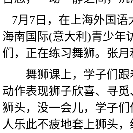
7月7日，在上海外国语
海南国际(意大利)青少
们，正在练习舞狮。张月
舞狮课上，学子们跟着
动作表现狮子欣喜、寻觅
狮头，没一会儿，学子们
人乐此不疲地套上狮头，