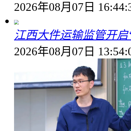
2026年08月07日 16:44:
江西大件运输监管开启
2026年08月07日 13:54: