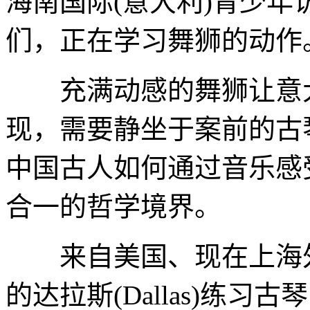
海南国际(意大利)青少
们，正在学习舞狮的动作
充满动感的舞狮让意大
现，需要静坐于案前的古
中国古人如何通过音乐感
合一的哲学境界。
来自美国、现在上海外
的达拉斯(Dallas)练