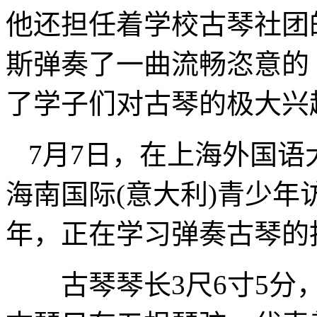
他还担任着学校古琴社团
斯弹奏了一曲流畅恣意的
了学子们对古琴的极大兴
7月7日，在上海外国语
海南国际(意大利)青少
年，正在学习弹奏古琴的
古琴琴长3尺6寸5分，