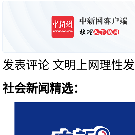
发表评论
文明上网理性发
社会新闻精选：