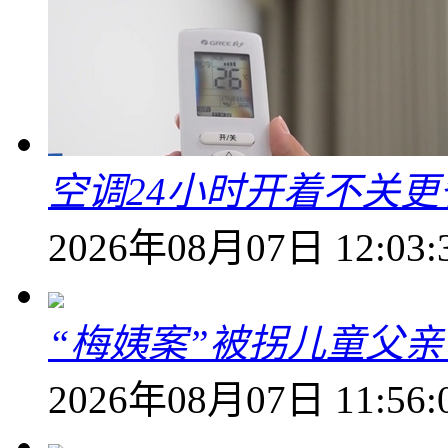
空调24小时开着不关
2026年08月07日 12:03:
“梅姨案”被拐儿童父
2026年08月07日 11:56: