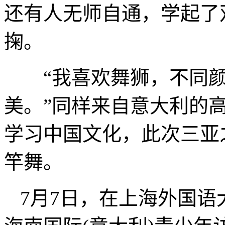
还有人无师自通，学起了
掬。
“我喜欢舞狮，不同颜
美。”同样来自意大利的高二
学习中国文化，此次三亚
竿舞。
7月7日，在上海外国语