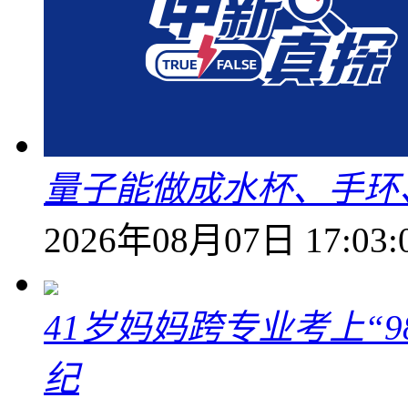
量子能做成水杯、手环
2026年08月07日 17:03:
41岁妈妈跨专业考上“9
纪