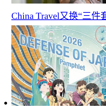
China Travel又