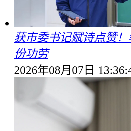
获市委书记赋诗点赞！
份功劳
2026年08月07日 13:36: