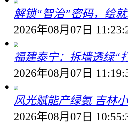
解锁“智治”密码，绘
2026年08月07日 11:23:
福建泰宁：拆墙透绿“打
2026年08月07日 11:19:
风光赋能产绿氨 吉林小
2026年08月07日 10:55: