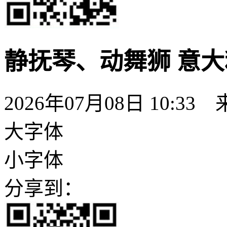
静抚琴、动舞狮 意
2026年07月08日 10:33
大字体
小字体
分享到：