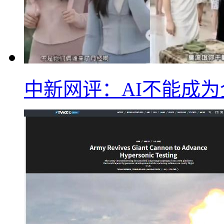
中新网评：AI不能成为