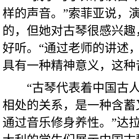
样的声音。”索菲亚说，
的，但她对古琴很感兴趣
好听。“通过老师的讲述
具有一种精神意义，这种
“古琴代表着中国古人
相处的关系，是一种含蓄
通过音乐修身养性。”达