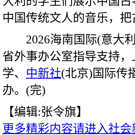
大利的学生们展示中国古
中国传统文人的音乐，把
2026海南国际(意大
省外事办公室指导支持，
学、
中新社
(北京)国际
办。(完)
【编辑:张令旗】
更多精彩内容请进入社会