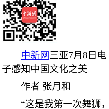
中新网
三亚7月8日电
子感知中国文化之美
作者 张月和
“这是我第一次舞狮，