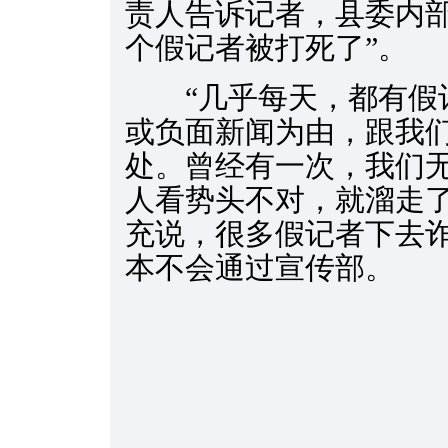
责人告诉记者，县委内部
个假记者被打死了”。
“几乎每天，都有假
或负面新闻为由，跟我
处。曾经有一次，我们
人看势头不对，就溜走了
充说，很多假记者下去
本不会通过宣传部。