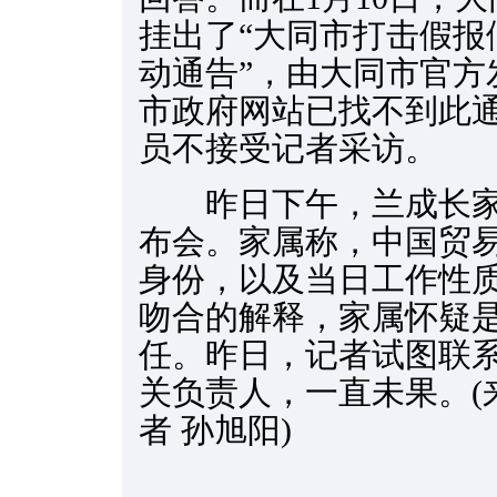
挂出了“大同市打击假报
动通告”，由大同市官方
市政府网站已找不到此
员不接受记者采访。
昨日下午，兰成长家
布会。家属称，中国贸
身份，以及当日工作性
吻合的解释，家属怀疑
任。昨日，记者试图联
关负责人，一直未果。(
者 孙旭阳)