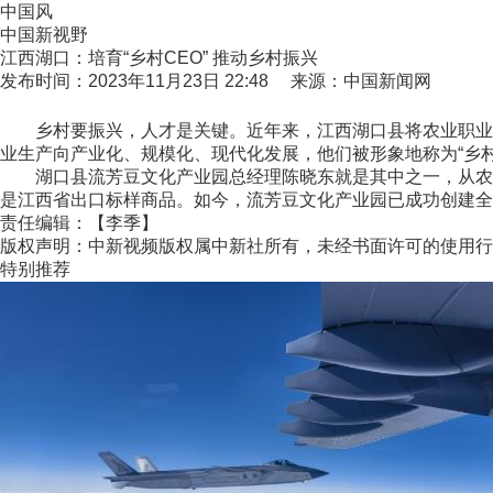
中国风
中国新视野
江西湖口：培育“乡村CEO” 推动乡村振兴
发布时间：2023年11月23日 22:48 来源：中国新闻网
乡村要振兴，人才是关键。近年来，江西湖口县将农业职业经
业生产向产业化、规模化、现代化发展，他们被形象地称为“乡村
湖口县流芳豆文化产业园总经理陈晓东就是其中之一，从农村走
是江西省出口标样商品。如今，流芳豆文化产业园已成功创建全国
责任编辑：【李季】
版权声明：中新视频版权属中新社所有，未经书面许可的使用行
特别推荐