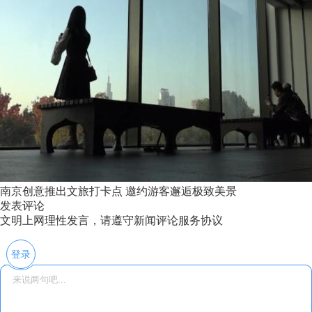
南京创意推出文旅打卡点 邀约游客邂逅极致美景
发表评论
文明上网理性发言，请遵守新闻评论服务协议
登录