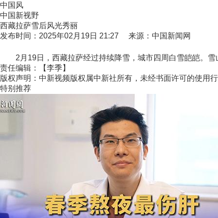
中国风
中国新视野
西藏拉萨雪后风光秀丽
发布时间：2025年02月19日 21:27 来源：中国新闻网
2月19日，西藏拉萨经过持续降雪，城市四周白雪皑皑。雪山
责任编辑：【李季】
版权声明：中新视频版权属中新社所有，未经书面许可的使用行
特别推荐