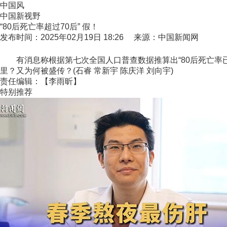
中国风
中国新视野
“80后死亡率超过70后” 假！
发布时间：2025年02月19日 18:26 来源：中国新闻网
有消息称根据第七次全国人口普查数据推算出“80后死亡率已经
里？又为何被盛传？(石睿 常新宇 陈庆洋 刘向宇)
责任编辑：【李雨昕】
特别推荐