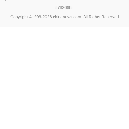
87826688
Copyright ©1999-2026
chinanews.com. All Rights Reserved