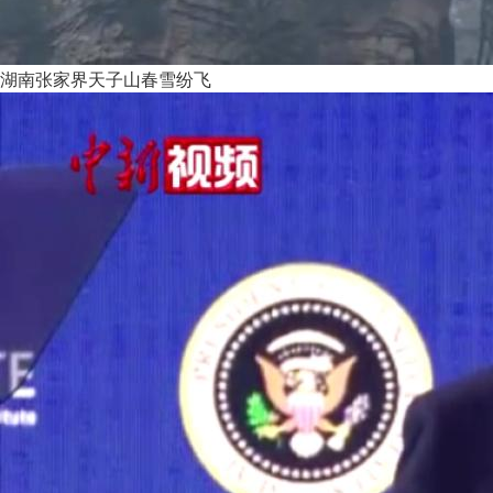
湖南张家界天子山春雪纷飞