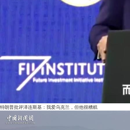
特朗普批评泽连斯基：我爱乌克兰，但他很糟糕