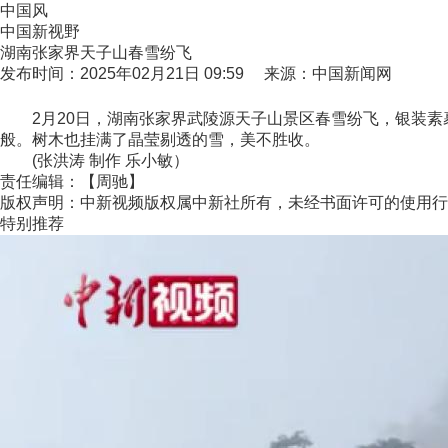
中国风
中国新视野
湖南张家界天子山春雪纷飞
发布时间：2025年02月21日 09:59 来源：中国新闻网
2月20日，湖南张家界武陵源天子山景区春雪纷飞，银装素
般。树木也挂满了晶莹剔透的雪，美不胜收。
(张洪涛 制作 乐小敏）
责任编辑：【周驰】
版权声明：中新视频版权属中新社所有，未经书面许可的使用行
特别推荐