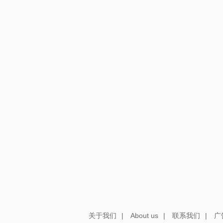
关于我们
|
About us
|
联系我们
|
广