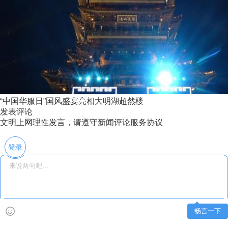
“中国华服日”国风盛宴亮相大明湖超然楼
发表评论
文明上网理性发言，请遵守新闻评论服务协议
登录
畅言一下