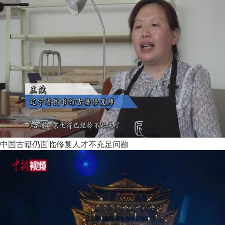
中国古籍仍面临修复人才不充足问题