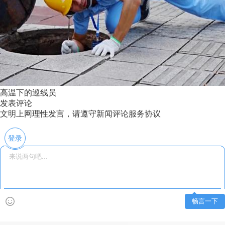
高温下的巡线员
发表评论
文明上网理性发言，请遵守新闻评论服务协议
登录
畅言一下