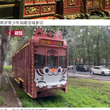
两岸青少年福建连城参访