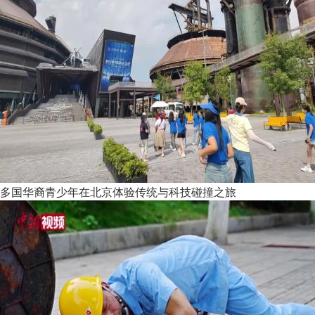
多国华裔青少年在北京体验传统与科技碰撞之旅