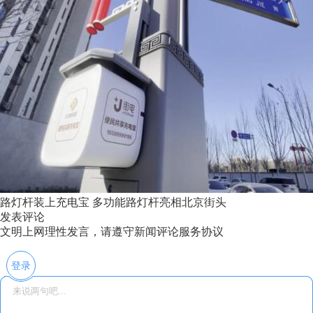
路灯杆装上充电宝 多功能路灯杆亮相北京街头
发表评论
文明上网理性发言，请遵守新闻评论服务协议
登录