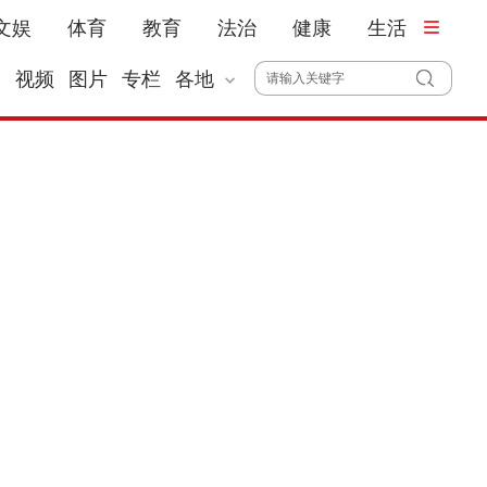
文娱
体育
教育
法治
健康
生活
播
视频
图片
专栏
各地