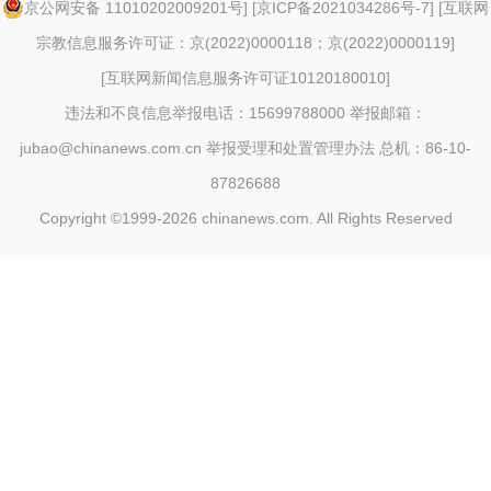
京公网安备 11010202009201号
] [
京ICP备2021034286号-7
] [
互联网
宗教信息服务许可证：京(2022)0000118；京(2022)0000119
]
[
互联网新闻信息服务许可证10120180010
]
违法和不良信息举报电话：15699788000 举报邮箱：
jubao@chinanews.com.cn
举报受理和处置管理办法
总机：86-10-
87826688
Copyright ©1999-2026
chinanews.com. All Rights Reserved