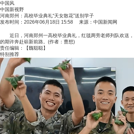
中国风
中国新视野
河南郑州：高校毕业典礼“天女散花”送别学子
发布时间：2026年06月18日 15:58 来源：中国新闻网
近日，河南郑州一高校毕业典礼，红毯两旁老师列队欢送，上空
的期许奔赴崭新前路。(作者：曹想)
责任编辑：【魏聪聪】
特别推荐