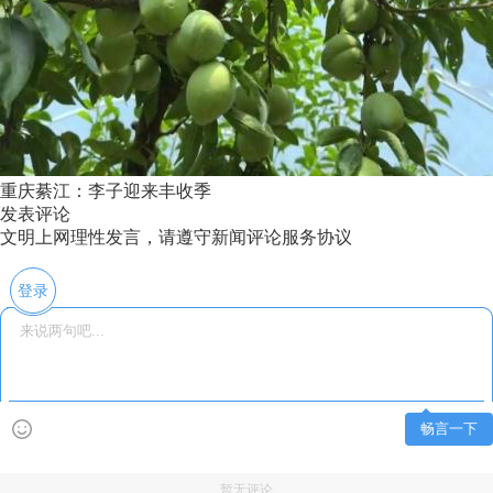
重庆綦江：李子迎来丰收季
发表评论
文明上网理性发言，请遵守新闻评论服务协议
登录
畅言一下
暂无评论