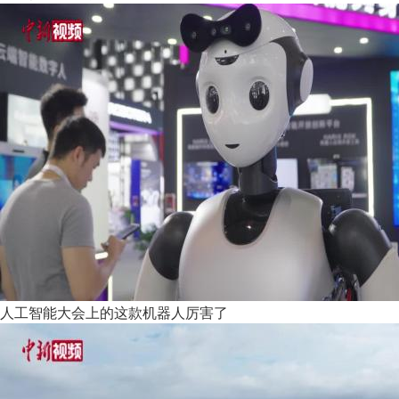
人工智能大会上的这款机器人厉害了