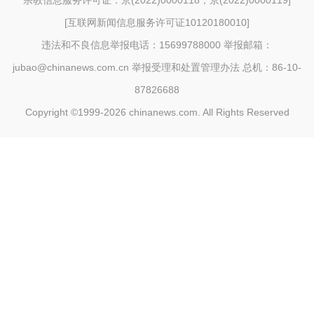
宗教信息服务许可证：京(2022)0000118；京(2022)0000119
]
[
互联网新闻信息服务许可证10120180010
]
违法和不良信息举报电话：15699788000 举报邮箱：
jubao@chinanews.com.cn
举报受理和处置管理办法
总机：86-10-
87826688
Copyright ©1999-2026
chinanews.com. All Rights Reserved