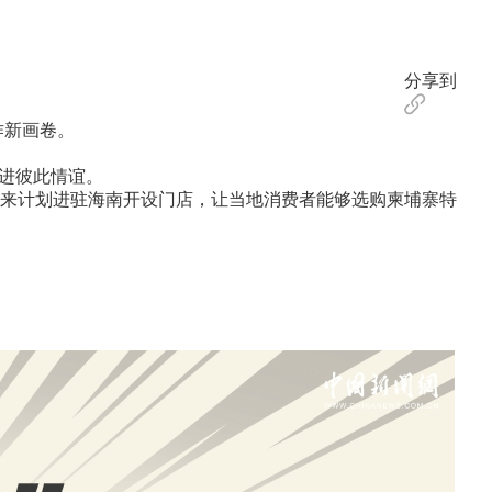
分享到
作新画卷。
进彼此情谊。
来计划进驻海南开设门店，让当地消费者能够选购柬埔寨特