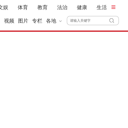
文娱
体育
教育
法治
健康
生活
播
视频
图片
专栏
各地