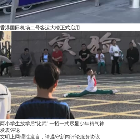
香港国际机场二号客运大楼正式启用
两小学生放学后“比武” 一招一式尽显少年精气神
发表评论
文明上网理性发言，请遵守新闻评论服务协议