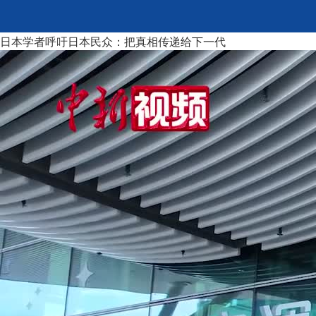
日本学者呼吁日本民众：把真相传递给下一代