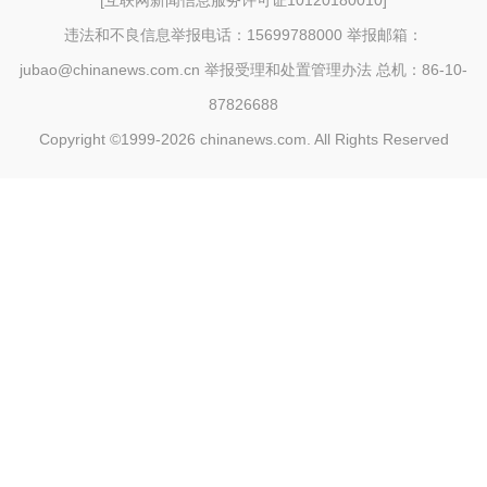
[
互联网新闻信息服务许可证10120180010
]
违法和不良信息举报电话：15699788000 举报邮箱：
jubao@chinanews.com.cn
举报受理和处置管理办法
总机：86-10-
87826688
Copyright ©1999-2026
chinanews.com. All Rights Reserved