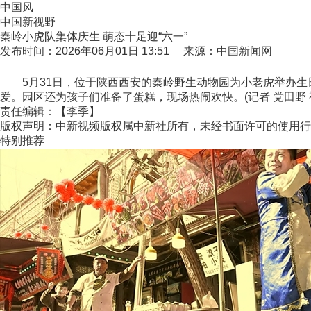
中国风
中国新视野
秦岭小虎队集体庆生 萌态十足迎“六一”
发布时间：2026年06月01日 13:51 来源：中国新闻网
5月31日，位于陕西西安的秦岭野生动物园为小老虎举办生
爱。园区还为孩子们准备了蛋糕，现场热闹欢快。(记者 党田野 
责任编辑：【李季】
版权声明：中新视频版权属中新社所有，未经书面许可的使用行
特别推荐