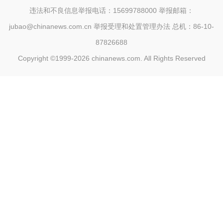
违法和不良信息举报电话：15699788000 举报邮箱：
jubao@chinanews.com.cn
举报受理和处置管理办法
总机：86-10-
87826688
Copyright ©1999-2026
chinanews.com. All Rights Reserved