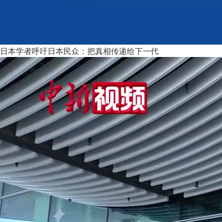
日本学者呼吁日本民众：把真相传递给下一代