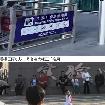
香港国际机场二号客运大楼正式启用