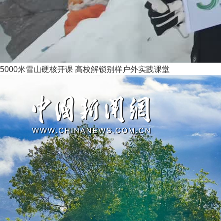
5000米雪山硬核开课 高校解锁别样户外实践课堂