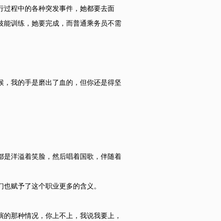
行过程中的各种突发事件，她都要去面
技能训练，她要完成，而普通乘务员不需
。
候，我的手是磨出了血的，但你还是得坚
都是洋溢着笑脸，然后唱着国歌，伴随着
们也赋予了这个职业更多的含义。
演的那种情况，你上不上，我说我要上，