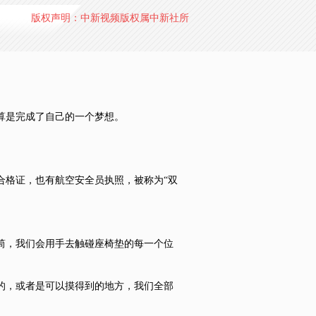
版权声明：中新视频版权属中新社所
算是完成了自己的一个梦想。
格证，也有航空安全员执照，被称为“双
筒，我们会用手去触碰座椅垫的每一个位
的，或者是可以摸得到的地方，我们全部