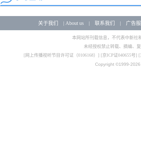
关于我们
|
About us
|
联系我们
|
广告服
本网站所刊载信息，不代表中新社
未经授权禁止转载、摘编、复
[
网上传播视听节目许可证（0106168）
] [
京ICP证040655号
] 
Copyright ©1999-202