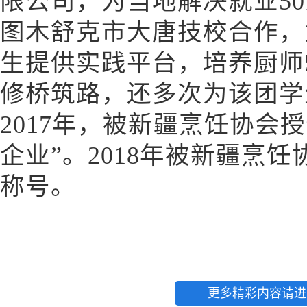
限公司，为当地解决就业5
图木舒克市大唐技校合作，
生提供实践平台，培养厨师
修桥筑路，还多次为该团学生
2017年，被新疆烹饪协会
企业”。2018年被新疆烹饪
称号。
更多精彩内容请进