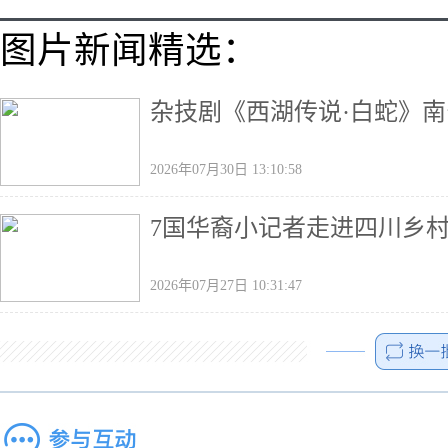
图片新闻精选：
杂技剧《西湖传说·白蛇》南
2026年07月30日 13:10:58
7国华裔小记者走进四川乡村
2026年07月27日 10:31:47