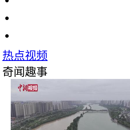
热点视频
奇闻趣事