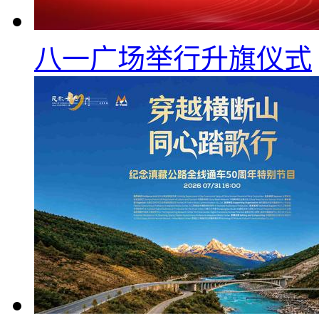
八一广场举行升旗仪式