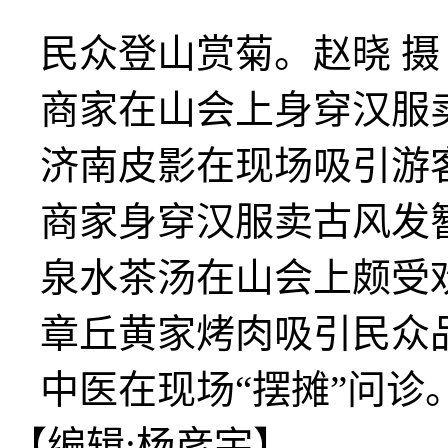
民众登山赏菊。赵晓 摄
商家在山会上身穿汉服卖
济南皮影在现场吸引游
商家身穿汉服卖古风发
泉水茶汤在山会上颇受
章丘黄家烤肉吸引民众
中医在现场“摆摊”问诊
【编辑:杨彦宇】