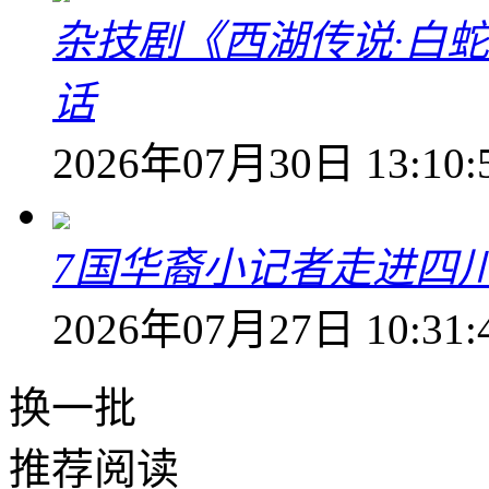
杂技剧《西湖传说·白
话
2026年07月30日 13:10:
7国华裔小记者走进四
2026年07月27日 10:31:
换一批
推荐阅读