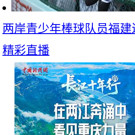
两岸青少年棒球队员福建
精彩直播