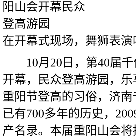
在开幕式现场，舞狮表演
10月20日，第40届千
开幕，民众登高游园，乐
重阳节登高的习俗，济南
已有700多年的历史，2
产名录。本届重阳山会将持