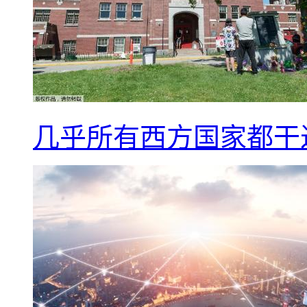
几乎所有西方国家都干