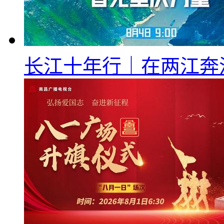
长江十年行｜在两江奔