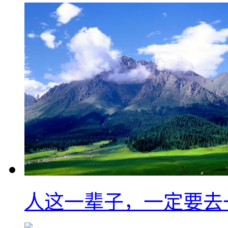
人这一辈子，一定要去