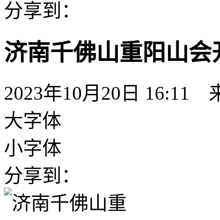
分享到：
济南千佛山重阳山会
2023年10月20日 16:11
大字体
小字体
分享到：