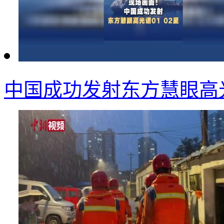
中国成功发射东方慧眼高光