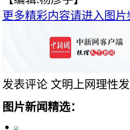
更多精彩内容请进入图片
发表评论
文明上网理性发
图片新闻精选：