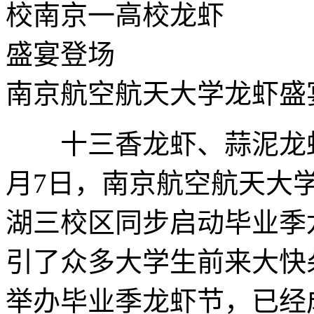
南京航空航天大学龙虾盛宴
十三香龙虾、蒜泥龙虾
月7日，南京航空航天大
湖三校区同步启动毕业季
引了众多大学生前来大快
举办毕业季龙虾节，已经