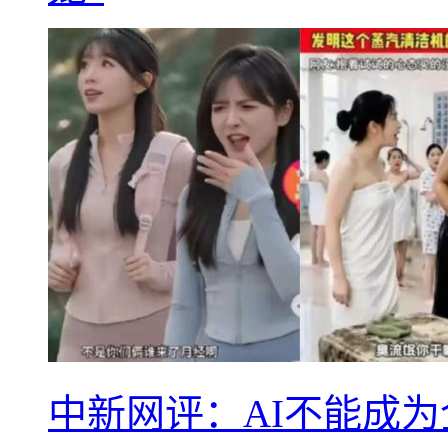
中新网评：AI不能成为