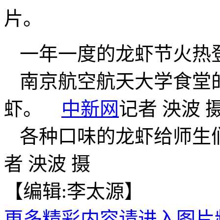
片。
一年一度的龙虾节火
南京航空航天大学食堂
虾。
中新网
记者 泱波 
各种口味的龙虾给师
者 泱波 摄
【编辑:李太源】
更多精彩内容请进入图片