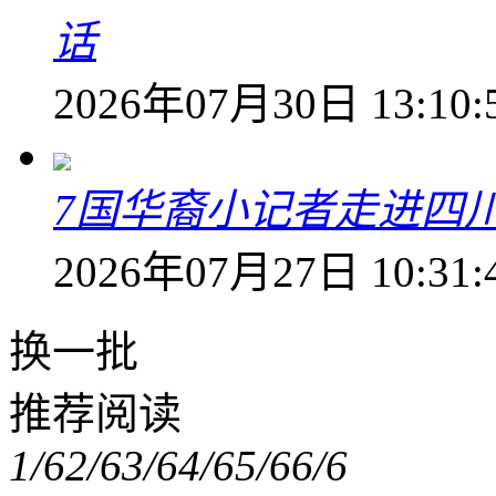
话
2026年07月30日 13:10:
7国华裔小记者走进四
2026年07月27日 10:31:
换一批
推荐阅读
1/6
2/6
3/6
4/6
5/6
6/6