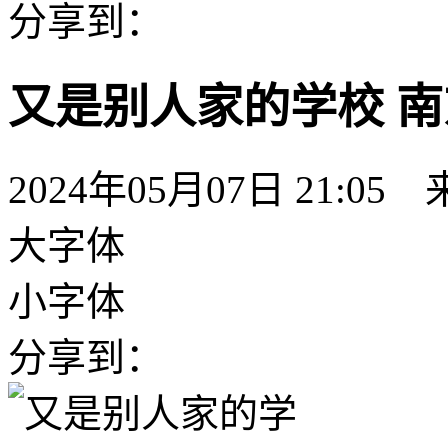
分享到：
又是别人家的学校 
2024年05月07日 21:05
大字体
小字体
分享到：