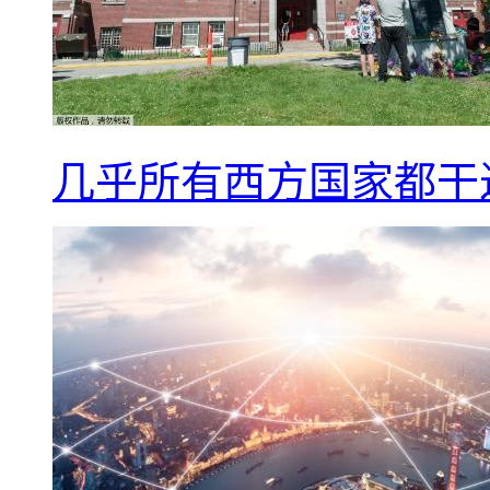
几乎所有西方国家都干