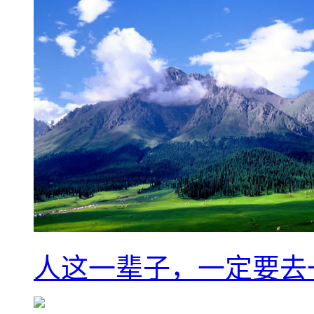
人这一辈子，一定要去