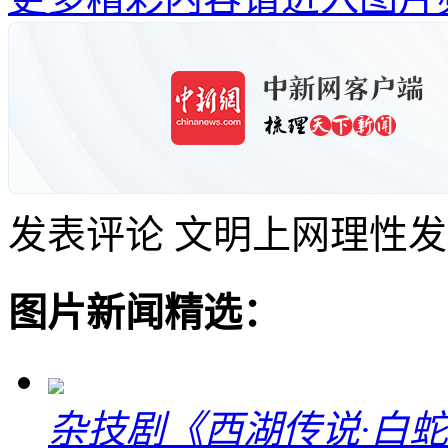
发表评论
文明上网理性发
图片新闻精选：
杂技剧《西湖传说·白