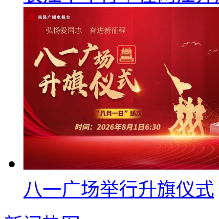
八一广场举行升旗仪式