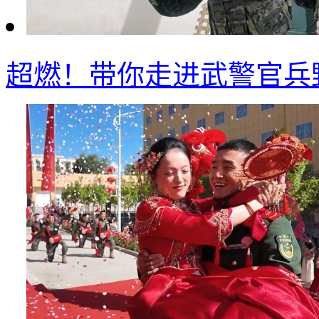
超燃！带你走进武警官兵