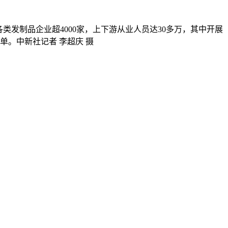
类发制品企业超4000家，上下游从业人员达30多万，其中开展
单。中新社记者 李超庆 摄