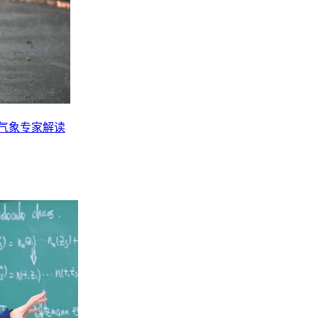
？气象专家解读