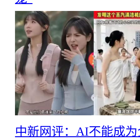
中新网评：AI不能成为