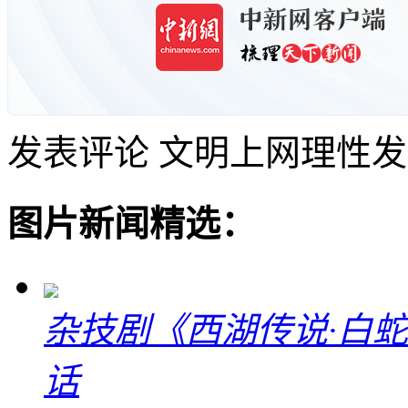
发表评论
文明上网理性发
图片新闻精选：
杂技剧《西湖传说·白
话