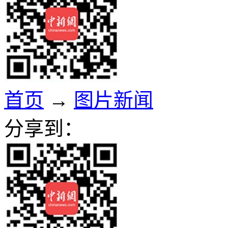
首页
→
图片新闻
分享到：