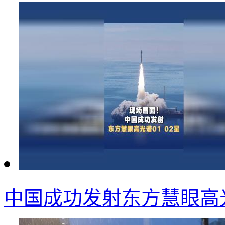
中国成功发射东方慧眼高光