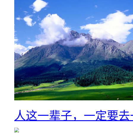
人这一辈子，一定要去