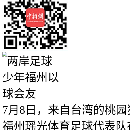
7月8日，来自台湾的桃
福州瑶光体育足球代表队