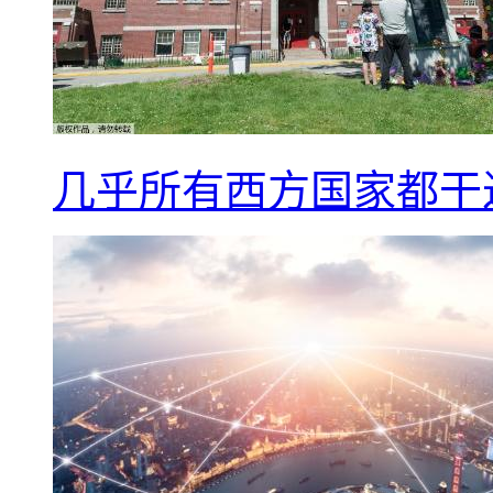
几乎所有西方国家都干