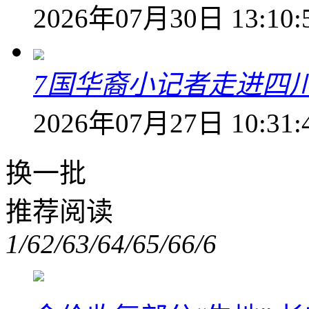
2026年07月30日 13:10:
7国华裔小记者走进四
2026年07月27日 10:31:
换一批
推荐阅读
1/6
2/6
3/6
4/6
5/6
6/6