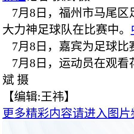
7月8日，福州市马尾
大力神足球队在比赛中。
7月8日，嘉宾为足球比
7月8日，运动员在观看
斌 摄
【编辑:王祎】
更多精彩内容请进入图片