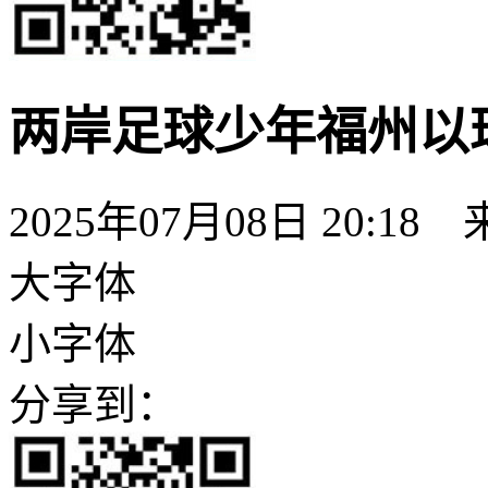
两岸足球少年福州以
2025年07月08日 20:18
大字体
小字体
分享到：