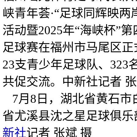
峡青年荟·“足球同辉映两
活动暨2025年“海峡杯
足球赛在福州市马尾区正
23支青少年足球队、32
共促交流。中新社记者 张
7月8日，湖北省黄石
省尤溪县沈之星足球俱乐
新社
记者 张斌 摄