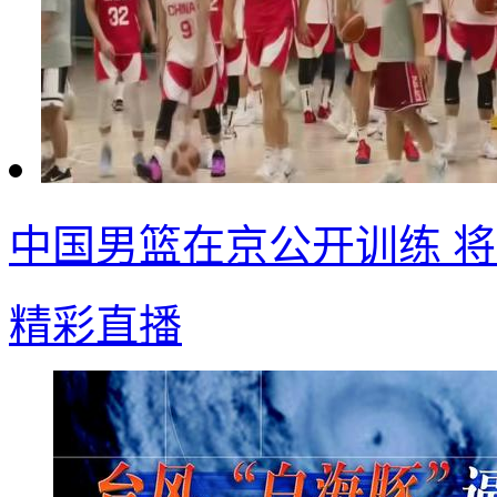
中国男篮在京公开训练 
精彩直播