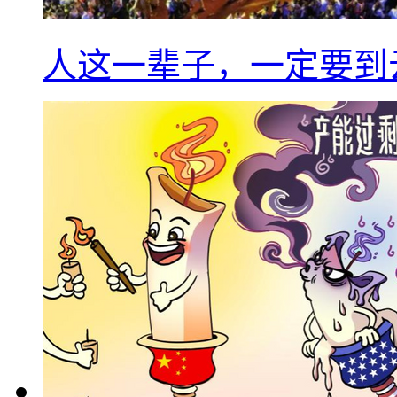
人这一辈子，一定要到