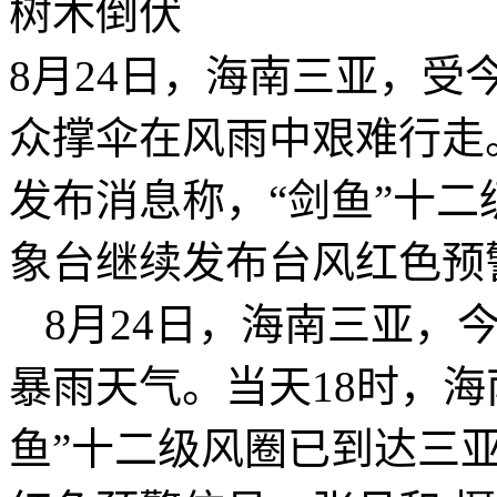
8月24日，海南三亚，受
众撑伞在风雨中艰难行走
发布消息称，“剑鱼”十
象台继续发布台风红色预
8月24日，海南三亚，今
暴雨天气。当天18时，
鱼”十二级风圈已到达三