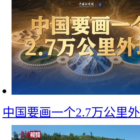
中国要画一个2.7万公里