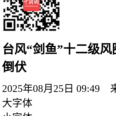
台风“剑鱼”十二级风
倒伏
2025年08月25日 09:49
大字体