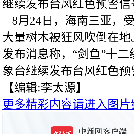
继续发布台风红色预警信
8月24日，海南三亚，受
大量树木被狂风吹倒在地
发布消息称，“剑鱼”十
象台继续发布台风红色预
【编辑:李太源】
更多精彩内容请进入图片