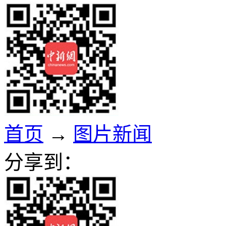
首页
→
图片新闻
分享到：