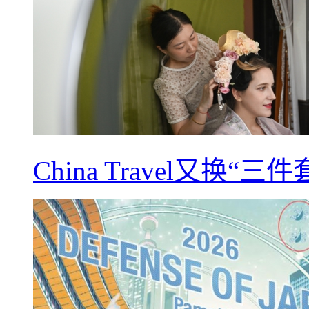
China Travel又