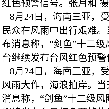
红色预警信号。张月和 摄
8月24日，海南三亚，受
民众在风雨中出行艰难。
布消息称，“剑鱼”十二
台继续发布台风红色预警
8月24日，海南三亚，受
风雨大作，海浪拍岸。当
消息称，“剑鱼”十二级