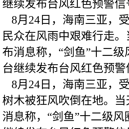
继续发布台风红色预警信
8月24日，海南三亚，受
民众在风雨中艰难行走。
布消息称，“剑鱼”十二
台继续发布台风红色预警
8月24日，海南三亚，受
树木被狂风吹倒在地。当
消息称，“剑鱼”十二级