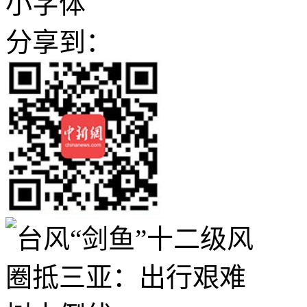
小字体
分享到：