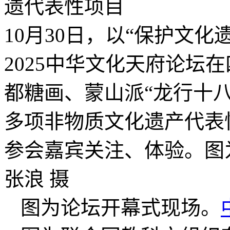
10月30日，以“保护文化
2025中华文化天府论坛
都糖画、蒙山派“龙行十
多项非物质文化遗产代表
参会嘉宾关注、体验。图
张浪 摄
图为论坛开幕式现场。