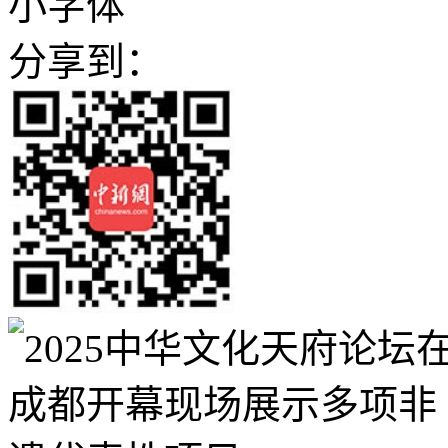
小字体
分享到：