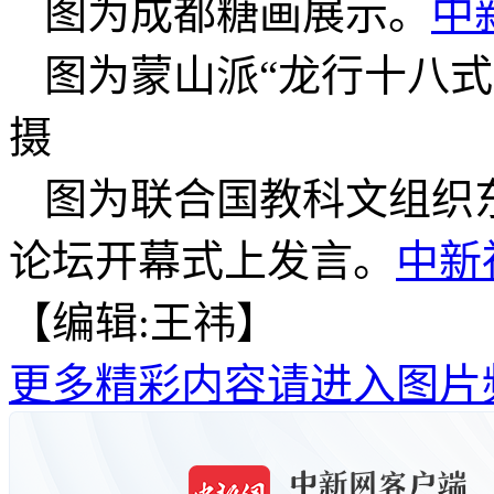
图为成都糖画展示。
中
图为蒙山派“龙行十八式
摄
图为联合国教科文组织
论坛开幕式上发言。
中新
【编辑:王祎】
更多精彩内容请进入图片