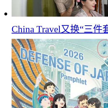
China Travel又