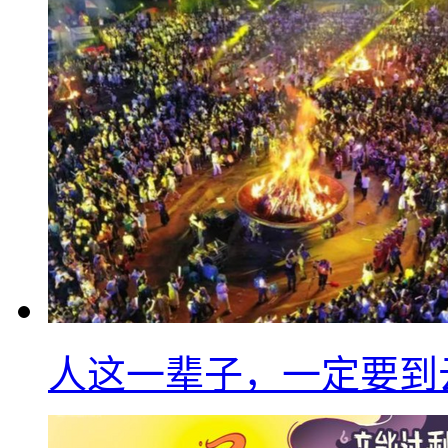
人这一辈子，一定要到