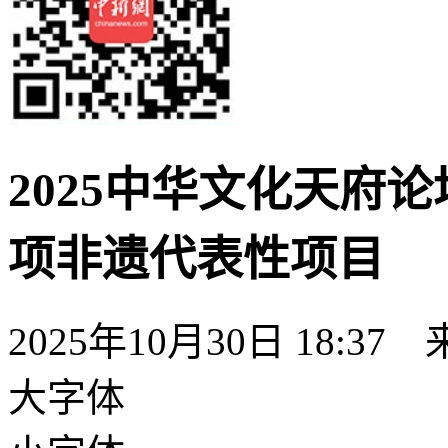
2025中华文化天府
项非遗代表性项目
2025年10月30日 18:37
大字体