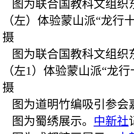
图为联合国教科文组织
（左）体验蒙山派“龙行十
摄
图为联合国教科文组织
（左1）体验蒙山派“龙行
摄
图为道明竹编吸引参会
图为蜀绣展示。
中新社