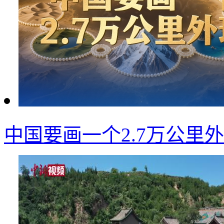
中国要画一个2.7万公里