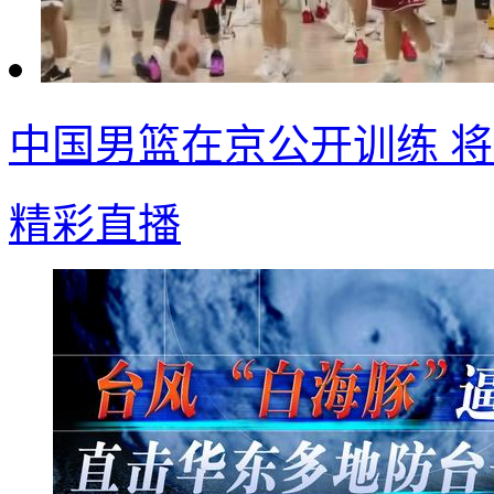
中国男篮在京公开训练 
精彩直播