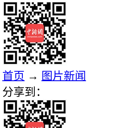
首页
→
图片新闻
分享到：