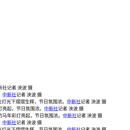
社记者 泱波 摄
。
中新社
记者 泱波 摄
”在灯光下熠熠生辉，节日氛围浓。
中新社
记者 泱波 摄
灯亮起，节日氛围浓。
中新社
记者 泱波 摄
的马年彩灯亮起，节日氛围浓。
中新社
记者 泱波 摄
。
中新社
记者 泱波 摄
”在灯光下熠熠生辉，节日氛围浓。
中新社
记者 泱波 摄