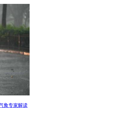
？气象专家解读