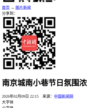
首页
→
图片新闻
分享到：
南京城南小巷节日氛围浓
2026年02月09日 22:15 来源：
中国新闻网
大字体
小字体