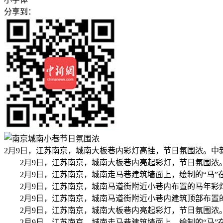
分享到：
2月9日，江苏南京，城南大板巷内彩灯高挂，节日氛围浓。中新
2月9日，江苏南京，城南大板巷内亮起彩灯，节日氛围浓
2月9日，江苏南京，城南走马巷建筑墙面上，绘制的“马
2月9日，江苏南京，城南马道街附近小巷内布置的马年彩
2月9日，江苏南京，城南马道街附近小巷内建筑顶部布置
2月9日，江苏南京，城南大板巷内亮起彩灯，节日氛围浓
2月9日，江苏南京，城南走马巷建筑墙面上，绘制的“马