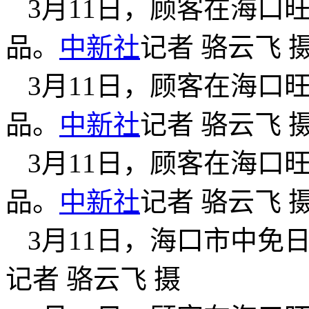
3月11日，顾客在海口
品。
中新社
记者 骆云飞 
3月11日，顾客在海口
品。
中新社
记者 骆云飞 
3月11日，顾客在海口
品。
中新社
记者 骆云飞 
3月11日，海口市中免
记者 骆云飞 摄