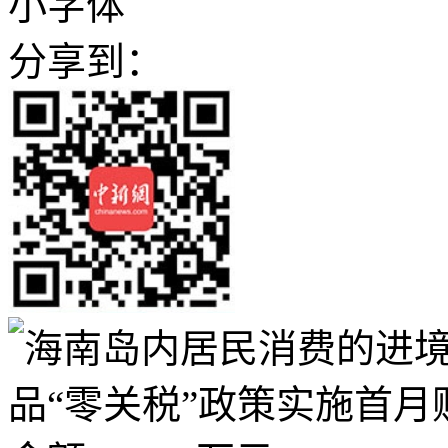
小字体
分享到：