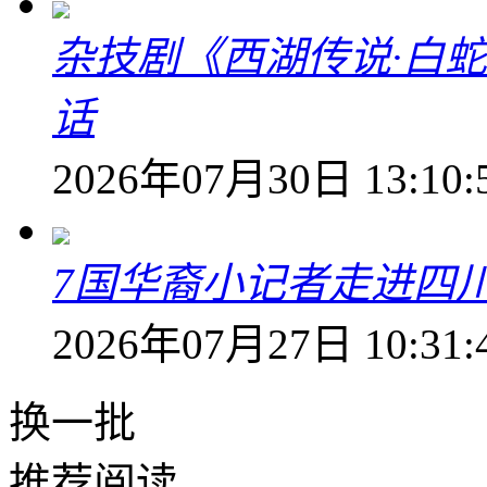
杂技剧《西湖传说·白
话
2026年07月30日 13:10:
7国华裔小记者走进四
2026年07月27日 10:31:
换一批
推荐阅读