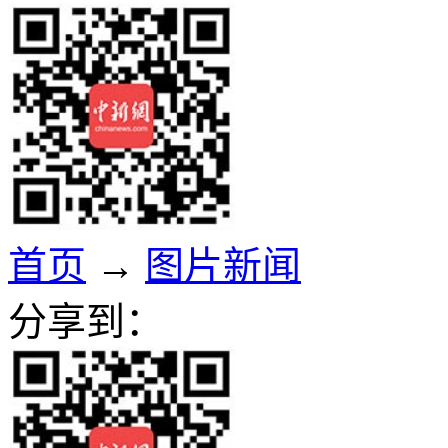
首页
→
图片新闻
分享到：