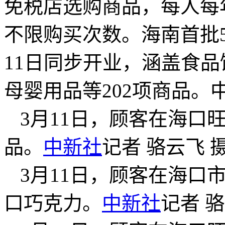
免税店选购商品，每人每
不限购买次数。海南首批
11日同步开业，涵盖食
母婴用品等202项商品。
3月11日，顾客在海口
品。
中新社
记者 骆云飞 
3月11日，顾客在海口
口巧克力。
中新社
记者 