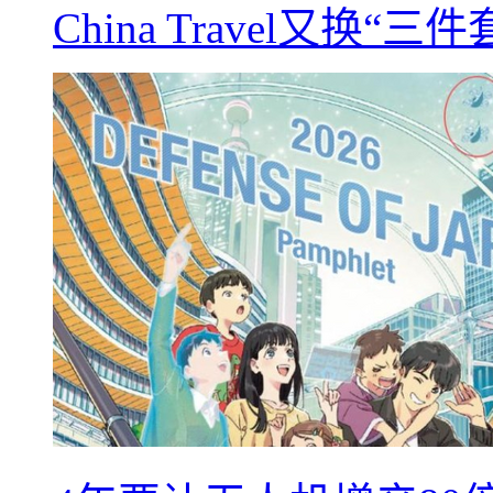
China Travel又