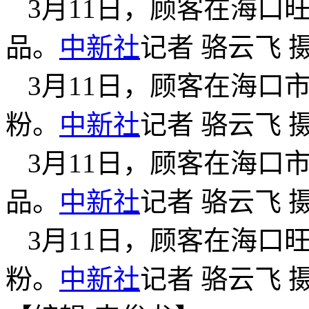
3月11日，顾客在海口
品。
中新社
记者 骆云飞 
3月11日，顾客在海口
粉。
中新社
记者 骆云飞 
3月11日，顾客在海口
品。
中新社
记者 骆云飞 
3月11日，顾客在海口
粉。
中新社
记者 骆云飞 