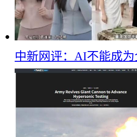
中新网评：AI不能成为