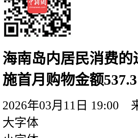
海南岛内居民消费的
施首月购物金额537.
2026年03月11日 19:00
大字体