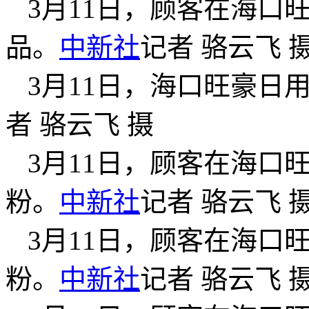
3月11日，顾客在海口
品。
中新社
记者 骆云飞 
3月11日，海口旺豪日
者 骆云飞 摄
3月11日，顾客在海口
粉。
中新社
记者 骆云飞 
3月11日，顾客在海口
粉。
中新社
记者 骆云飞 