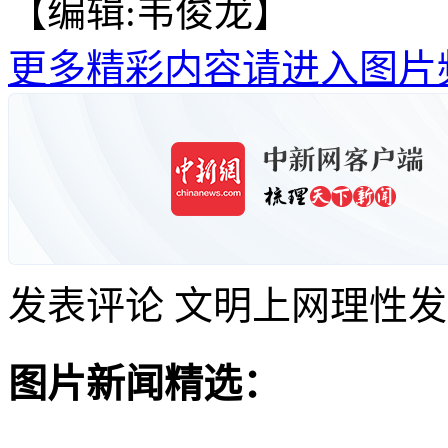
【编辑:韦俊龙】
更多精彩内容请进入图片
发表评论
文明上网理性发
图片新闻精选：