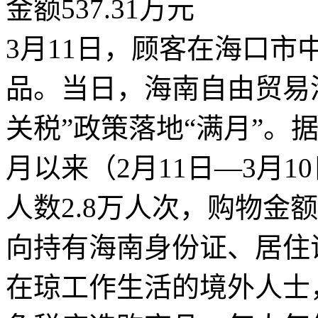
3月11日，顾客在海口
品。当日，海南自由贸易
关税”政策落地“满月”。
月以来（2月11日—3月1
人数2.8万人次，购物金额
向持有海南身份证、居住
在琼工作生活的境外人士