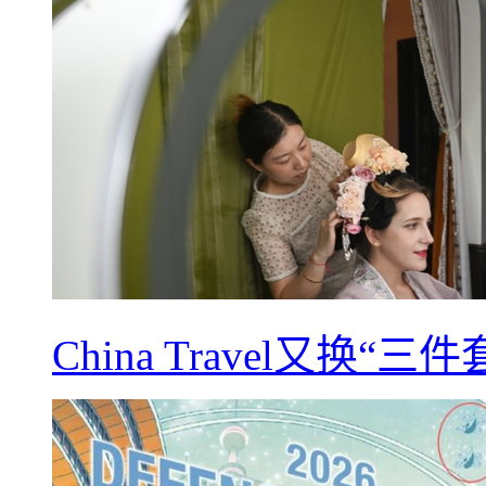
China Travel又