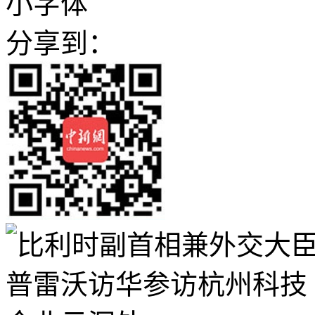
小字体
分享到：