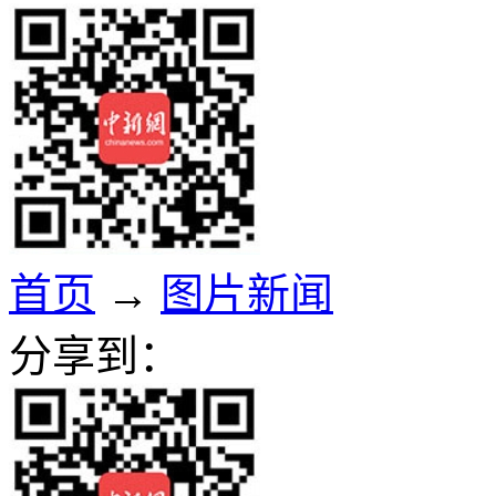
首页
→
图片新闻
分享到：