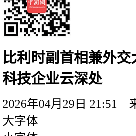
比利时副首相兼外交
科技企业云深处
2026年04月29日 21:51
大字体