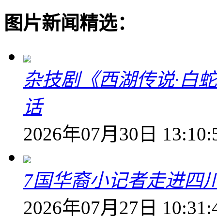
图片新闻精选：
杂技剧《西湖传说·白
话
2026年07月30日 13:10:
7国华裔小记者走进四
2026年07月27日 10:31: