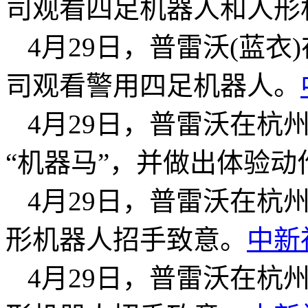
司观看四足机器人和人形
4月29日，普雷沃(蓝
司观看警用四足机器人。
4月29日，普雷沃在杭
“机器马”，并做出体验动
4月29日，普雷沃在杭
形机器人招手致意。
中新
4月29日，普雷沃在杭