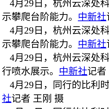
4月29日，杭州云深处
示攀爬台阶能力。
中新社
4月29日，杭州云深处
示攀爬台阶能力。
中新社
4月29日，杭州云深处
行喷水展示。
中新社
记者
4月29日，同行的比利
社
记者 王刚 摄