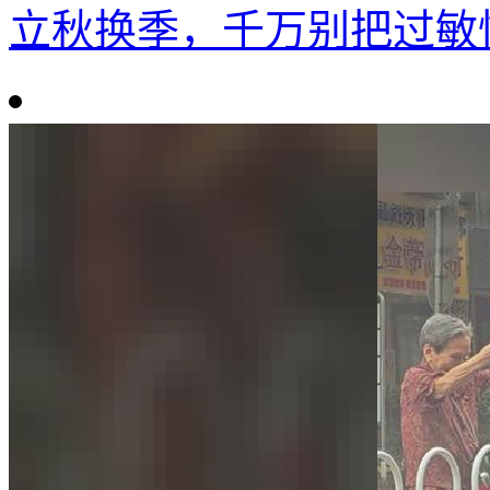
立秋换季，千万别把过敏