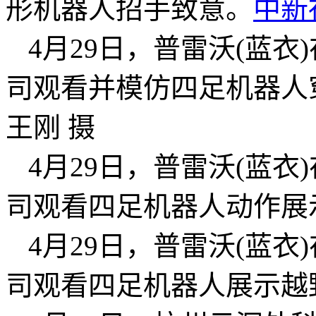
形机器人招手致意。
中新
4月29日，普雷沃(蓝
司观看并模仿四足机器人
王刚 摄
4月29日，普雷沃(蓝
司观看四足机器人动作展
4月29日，普雷沃(蓝
司观看四足机器人展示越