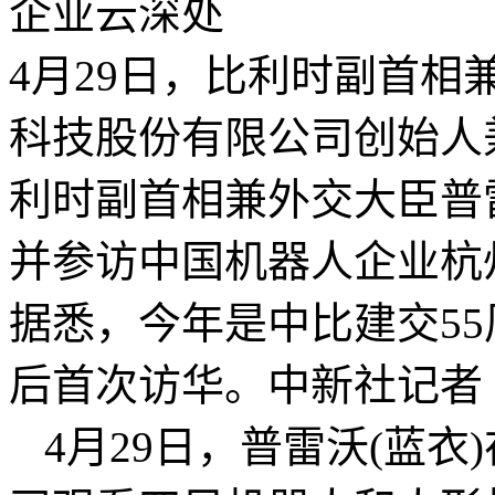
4月29日，比利时副首
科技股份有限公司创始人兼
利时副首相兼外交大臣普
并参访中国机器人企业杭
据悉，今年是中比建交5
后首次访华。中新社记者 
4月29日，普雷沃(蓝