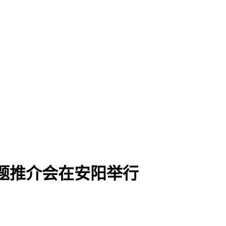
主题推介会在安阳举行