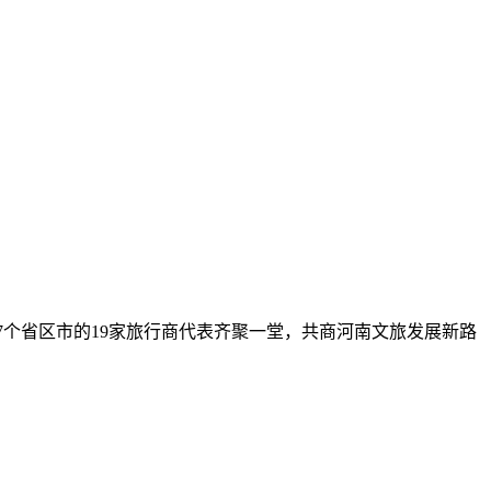
17个省区市的19家旅行商代表齐聚一堂，共商河南文旅发展新路