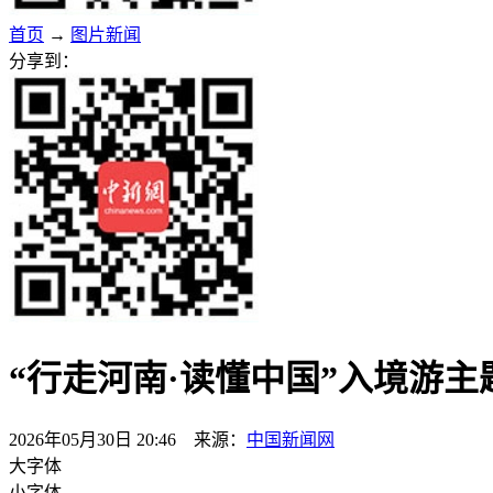
首页
→
图片新闻
分享到：
“行走河南·读懂中国”入境游
2026年05月30日 20:46 来源：
中国新闻网
大字体
小字体