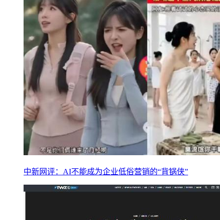
中新网评：AI不能成为企业低俗营销的“背锅侠”