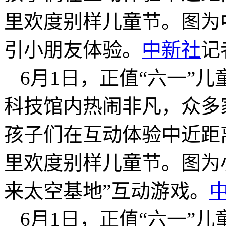
里欢度别样儿童节。图为
引小朋友体验。
中新社
记
6月1日，正值“六一”
科技馆内热闹非凡，众多
孩子们在互动体验中近距
里欢度别样儿童节。图为
来太空基地”互动游戏。
6月1日，正值“六一”