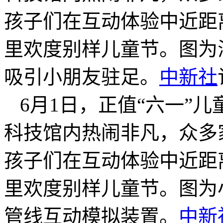
孩子们在互动体验中近距
里欢度别样儿童节。图为
吸引小朋友驻足。
中新社
6月1日，正值“六一”
科技馆内热闹非凡，众多
孩子们在互动体验中近距
里欢度别样儿童节。图为
管线互动模拟装置。
中新