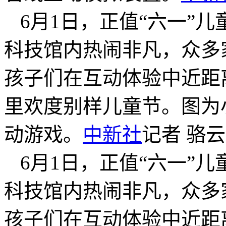
6月1日，正值“六一”
科技馆内热闹非凡，众多
孩子们在互动体验中近距
里欢度别样儿童节。图为
动游戏。
中新社
记者 骆云
6月1日，正值“六一”
科技馆内热闹非凡，众多
孩子们在互动体验中近距