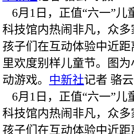
6月1日，正值“六一”
科技馆内热闹非凡，众多
孩子们在互动体验中近距
里欢度别样儿童节。图为
动游戏。
中新社
记者 骆云
6月1日，正值“六一”
科技馆内热闹非凡，众多
孩子们在互动体验中近距