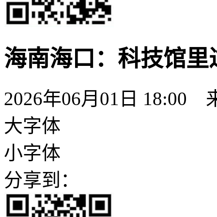
海南海口：科技馆里过
2026年06月01日 18:00
大字体
小字体
分享到：