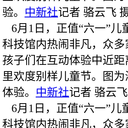
验。
中新社
记者 骆云飞 
6月1日，正值“六一”
科技馆内热闹非凡，众多
孩子们在互动体验中近距
里欢度别样儿童节。图为
体验。
中新社
记者 骆云飞
6月1日，正值“六一”
科技馆内热闹非凡，众多