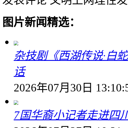
图片新闻精选：
杂技剧《西湖传说·白
话
2026年07月30日 13:10:
7国华裔小记者走进四