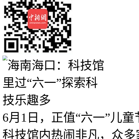
6月1日，正值“六一”儿
科技馆内热闹非凡，众多