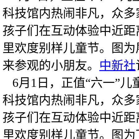
科技馆内热闹非凡，众多
孩子们在互动体验中近距
里欢度别样儿童节。图为
来参观的小朋友。
中新社
6月1日，正值“六一”
科技馆内热闹非凡，众多
孩子们在互动体验中近距
里欢度别样儿童节。图为