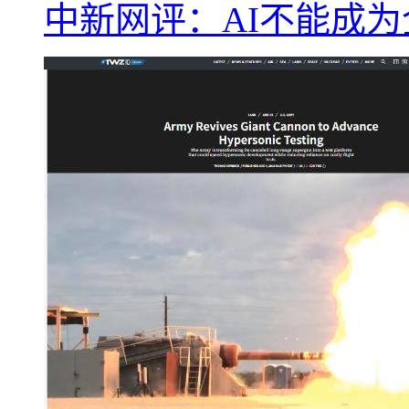
中新网评：AI不能成为