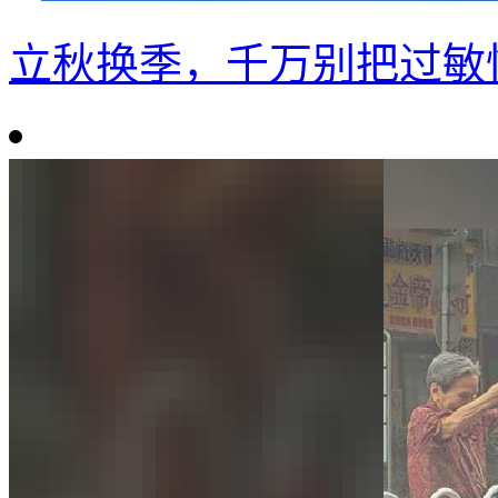
立秋换季，千万别把过敏