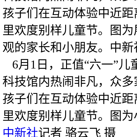
孩子们在互动体验中近距
里欢度别样儿童节。图为
观的家长和小朋友。中新社
6月1日，正值“六一”
科技馆内热闹非凡，众多
孩子们在互动体验中近距
里欢度别样儿童节。图为
中新社
记者 骆云飞 摄