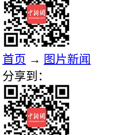
首页
→
图片新闻
分享到：