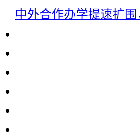
中外合作办学提速扩围