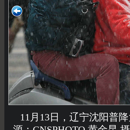
11月13日，辽宁沈阳普
源：CNSPHOTO 黄金昆 摄