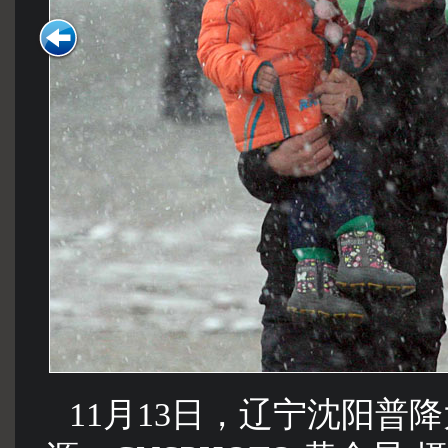
11月13日，辽宁沈阳普