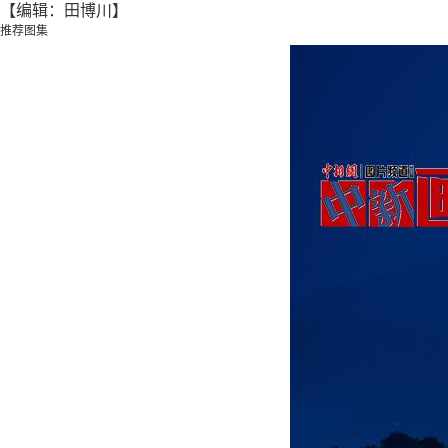
【编辑：田博川】
推荐图集