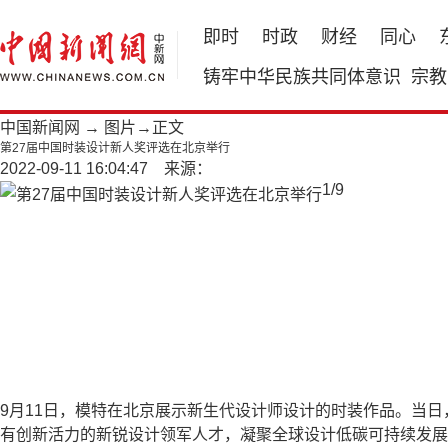
即时
时政
财经
同心
铸牢中华民族共同体意识
宗教
中国新闻网
→
图片
→正文
第27届中国时装设计新人奖评选在北京举行
2022-09-11 16:04:47 来源：
1
/
9
9月11日，模特在北京展示新生代设计师设计的时装作品。当日，
有创新活力的新锐设计领军人才，凝聚全球设计低碳可持续发展的蓬