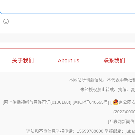
关于我们
About us
联系我们
本网站所刊载信息，不代表中新社
未经授权禁止转载、摘编、复
[
网上传播视听节目许可证(0106168)
] [
京ICP证040655号
] [
京公网安备
(2022)000
[
互联网新闻信息
违法和不良信息举报电话：15699788000 举报邮箱：jubao@c