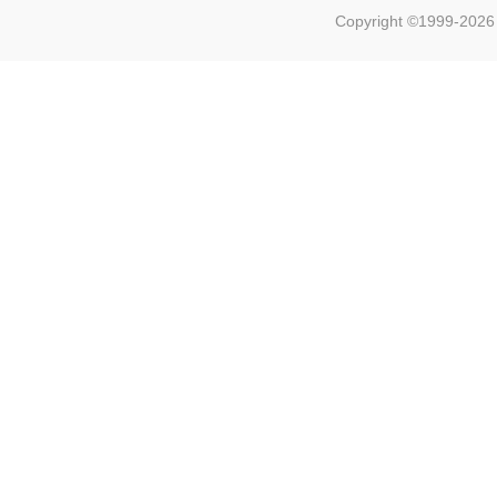
Copyright ©1999-202