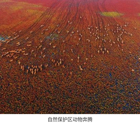
自然保护区动物奔腾