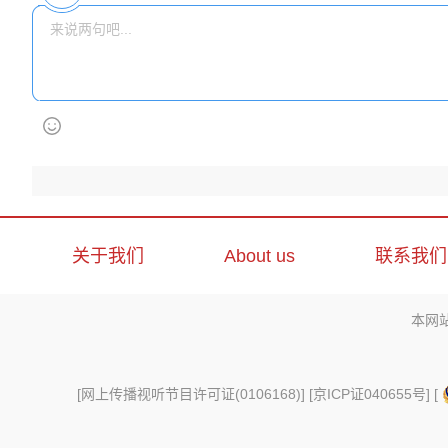
关于我们
About us
联系我们
本网
[
网上传播视听节目许可证(0106168)
] [
京ICP证040655号
] [