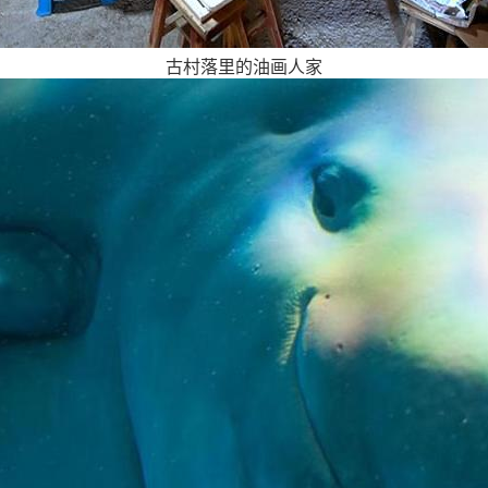
古村落里的油画人家