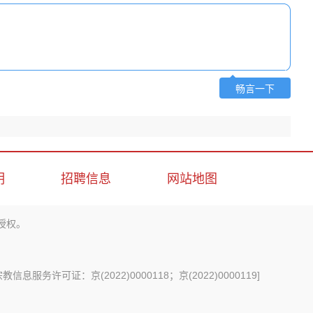
畅言一下
明
招聘信息
网站地图
授权。
信息服务许可证：京(2022)0000118；京(2022)0000119
]