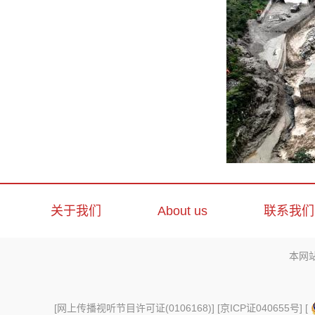
关于我们
About us
联系我们
本网
[
网上传播视听节目许可证(0106168)
] [
京ICP证040655号
] [