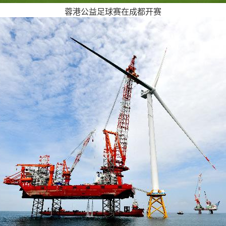
蓉港公益足球赛在成都开赛