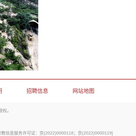
明
招聘信息
网站地图
授权。
信息服务许可证：京(2022)0000118；京(2022)0000119
]