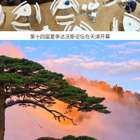
第十四届夏季达沃斯论坛在天津开幕