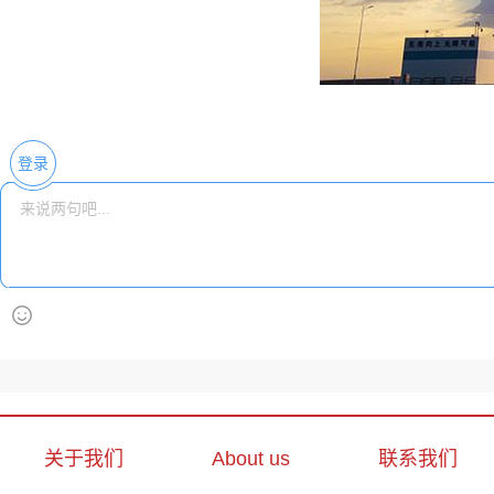
登录
关于我们
About us
联系我们