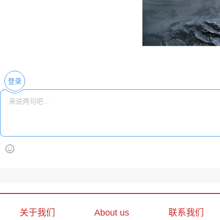
登录
关于我们
About us
联系我们