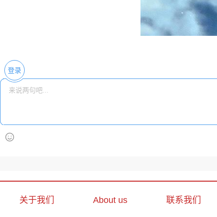
登录
关于我们
About us
联系我们