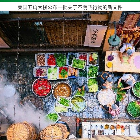
美国五角大楼公布一批关于不明飞行物的新文件