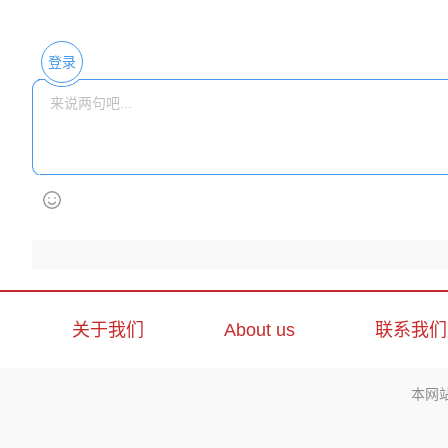
登录
关于我们
About us
联系我们
本网