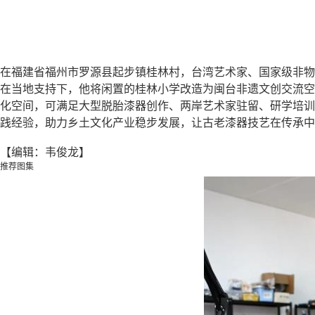
在福建省福州市罗源县起步镇桂林村，台湾艺术家、国家级非物
在当地支持下，他将闲置的桂林小学改造为闽台非遗文创交流空
化空间，可满足大型脱胎漆器创作、两岸艺术家驻留、研学培训
践经验，助力乡土文化产业稳步发展，让古老漆器技艺在传承中
【编辑：韦俊龙】
推荐图集