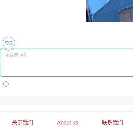
登录
关于我们
About us
联系我们