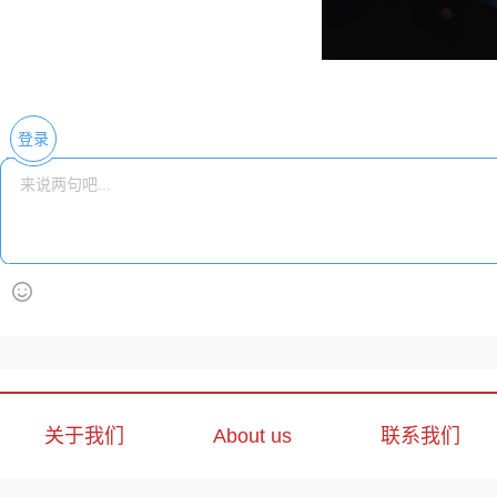
登录
关于我们
About us
联系我们