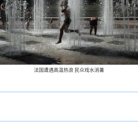
法国遭遇高温热浪 民众戏水消暑