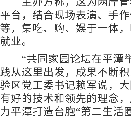
主办方称，这为两岸青年
平台，结合现场表演、手作
等，集吃、购、娱于一体，
就业。
“共同家园论坛在平潭举
践从这里出发，成果不断积
验区党工委书记赖军说，大
有好的技术和领先的理念，
力平潭打造台胞“第二生活圈