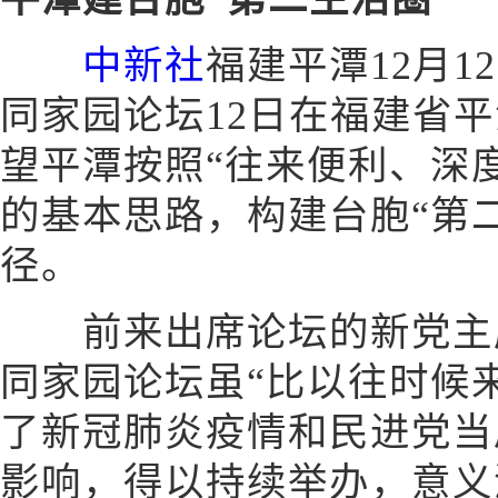
中新社
福建平潭12月1
同家园论坛12日在福建省
望平潭按照“往来便利、深
的基本思路，构建台胞“第
径。
前来出席论坛的新党主席
同家园论坛虽“比以往时候
了新冠肺炎疫情和民进党当
影响，得以持续举办，意义