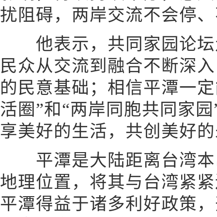
扰阻碍，两岸交流不会停、
他表示，共同家园论坛走
民众从交流到融合不断深入
的民意基础；相信平潭一定
活圈”和“两岸同胞共同家
享美好的生活，共创美好的
平潭是大陆距离台湾本岛
地理位置，将其与台湾紧紧
平潭得益于诸多利好政策，