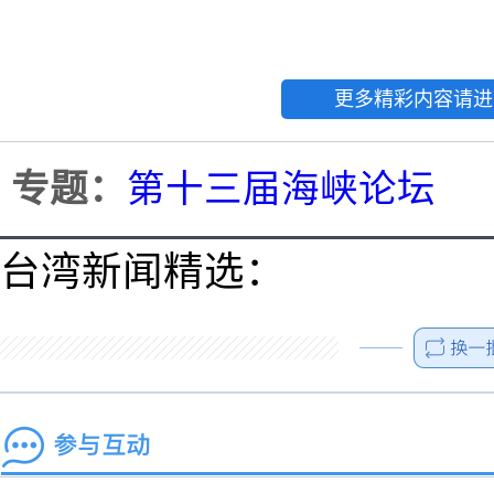
更多精彩内容请进
专题：
第十三届海峡论坛
台湾新闻精选：