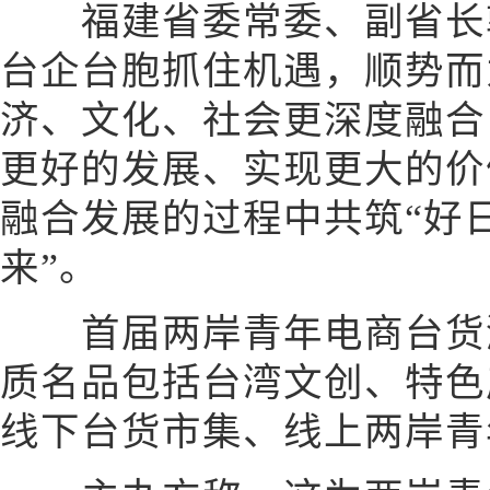
福建省委常委、副省长郭
台企台胞抓住机遇，顺势而
济、文化、社会更深度融合
更好的发展、实现更大的价
融合发展的过程中共筑“好
来”。
首届两岸青年电商台货潮
质名品包括台湾文创、特色
线下台货市集、线上两岸青