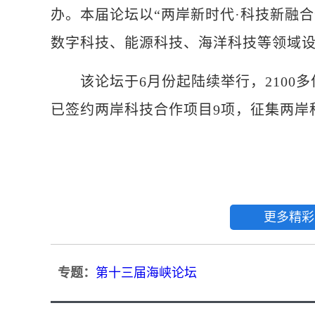
办。本届论坛以“两岸新时代·科技新融
数字科技、能源科技、海洋科技等领域设
该论坛于6月份起陆续举行，2100多
已签约两岸科技合作项目9项，征集两岸科
更多精彩
专题：
第十三届海峡论坛