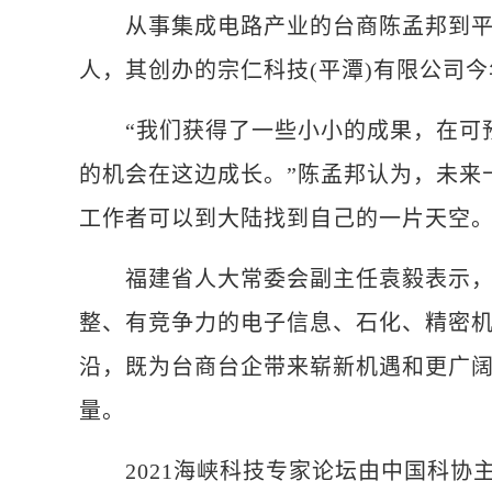
从事集成电路产业的台商陈孟邦到平潭
人，其创办的宗仁科技(平潭)有限公司今
“我们获得了一些小小的成果，在可预
的机会在这边成长。”陈孟邦认为，未来
工作者可以到大陆找到自己的一片天空
福建省人大常委会副主任袁毅表示，在
整、有竞争力的电子信息、石化、精密
沿，既为台商台企带来崭新机遇和更广
量。
2021海峡科技专家论坛由中国科协主