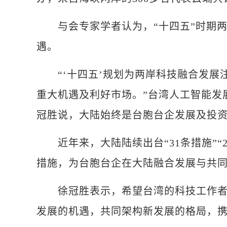
与会专家学者认为，“十四五”时期两
遇。
“‘十四五’规划为两岸科技融合发展
重大机遇及利好市场。”台湾人工智能发
冠胜说，大陆始终是台胞台企发展及投
近年来，大陆陆续出台“31条措施”“26
措施，为台胞台企在大陆融合发展与共
徐冠胜表示，希望台湾的科技工作者充
发展的机遇，共同架构新发展的格局，