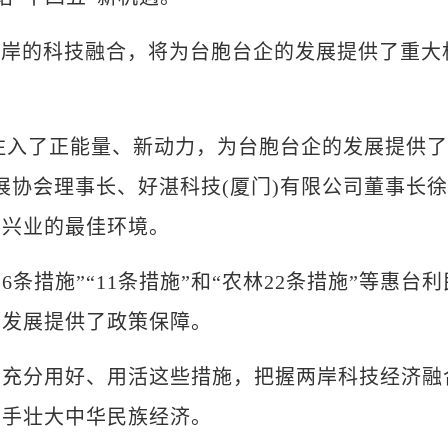
岸的科技融合，将为台胞台企的发展提供了重大
注入了正能量、新动力，为台胞台企的发展提供了
展协会理事长、好湛科技(厦门)有限公司董事长徐
资兴业的最佳环境。
条措施”“11条措施”和“农林22条措施”等惠台利
同发展提供了政策保障。
分用好、用活这些措施，把握两岸科技经济融
携手壮大中华民族经济。