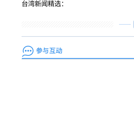
台湾新闻精选：