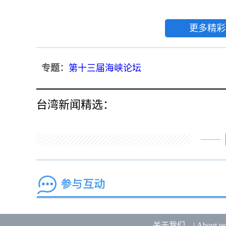
更多精彩
专题：
第十三届海峡论坛
台湾新闻精选：
关于我们
|
About us