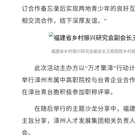
订合作备忘录后实现两地青少年的良好互
相交流合作，结下深厚友谊。”
福建省乡村振兴研究会副会长王胜熙就乡村振
此次活动主办方以“万才聚漳”行动计
举行漳州市属中高职院校与台青企业合
在漳台青台胞积极参加职称评审。
在随后举行的主题沙龙分享中，福建省
主旨分享，漳州人才发展集团相关负责人
会。