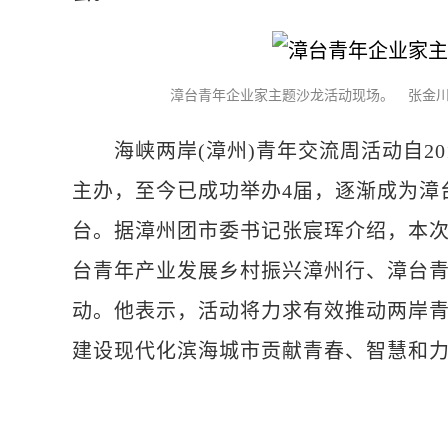
漳台青年企业家主题沙龙活动现场。 张金川
海峡两岸(漳州)青年交流周活动自20
主办，至今已成功举办4届，逐渐成为漳
台。据漳州团市委书记张宸珲介绍，本次
台青年产业发展乡村振兴漳州行、漳台
动。他表示，活动将力求有效推动两岸青
建设现代化滨海城市贡献青春、智慧和力