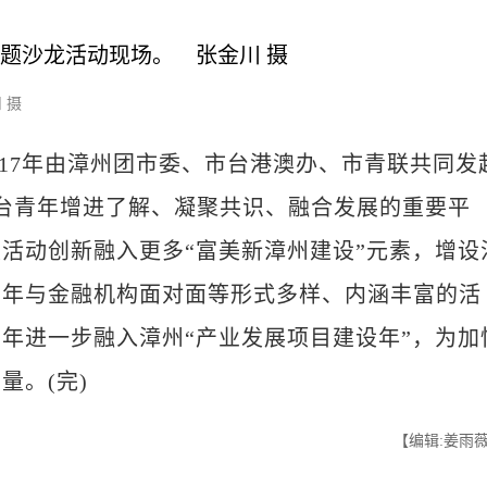
 摄
17年由漳州团市委、市台港澳办、市青联共同发
台青年增进了解、凝聚共识、融合发展的重要平
活动创新融入更多“富美新漳州建设”元素，增设
青年与金融机构面对面等形式多样、内涵丰富的活
年进一步融入漳州“产业发展项目建设年”，为加
量。(完)
【编辑:姜雨