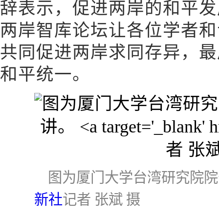
辞表示，促进两岸的和平发
两岸智库论坛让各位学者和
共同促进两岸求同存异，最
和平统一。
图为厦门大学台湾研究院
新社
记者 张斌 摄