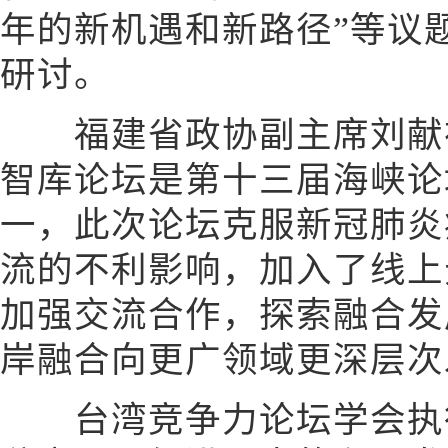
年的新机遇和新路径”等议
研讨。
福建省政协副主席刘献祥
智库论坛是第十三届海峡论
一，此次论坛克服新冠肺炎
流的不利影响，加入了线上
加强交流合作，探索融合发
岸融合向更广领域更深层次
台湾竞争力论坛学会执行