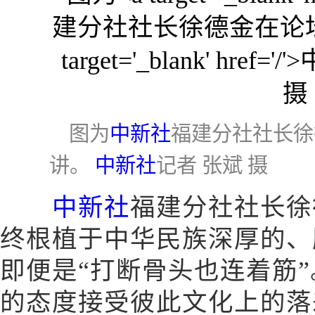
图为
中新社
福建分社社长徐
讲。
中新社
记者 张斌 摄
中新社
福建分社社长徐
终根植于中华民族深厚的、
即便是“打断骨头也连着筋
的态度接受彼此文化上的落