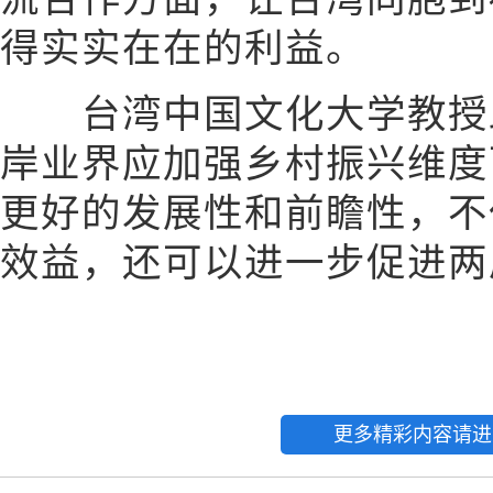
得实实在在的利益。
台湾中国文化大学教授邱
岸业界应加强乡村振兴维度
更好的发展性和前瞻性，不
效益，还可以进一步促进两
更多精彩内容请进