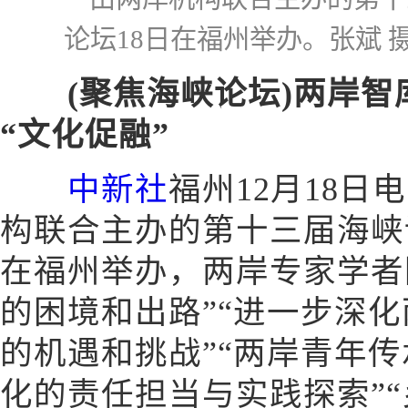
论坛18日在福州举办。张斌 
(聚焦海峡论坛)两岸智
“文化促融”
中新社
福州12月18日电
构联合主办的第十三届海峡
在福州举办，两岸专家学者
的困境和出路”“进一步深
的机遇和挑战”“两岸青年
化的责任担当与实践探索”