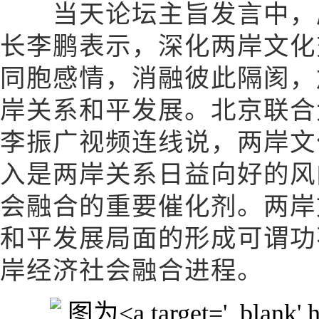
当天论坛主旨发言中，厦
长李鹏表示，深化两岸文化
同胞感情，消融彼此隔阂，
岸关系和平发展。北京联合
李振广视频连线说，两岸文
入是两岸关系日益向好的风
会融合的重要催化剂。两岸
和平发展局面的形成可谓功
岸经济社会融合进程。