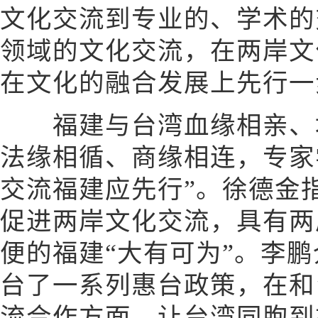
文化交流到专业的、学术的
领域的文化交流，在两岸文
在文化的融合发展上先行一
福建与台湾血缘相亲、地
法缘相循、商缘相连，专家
交流福建应先行”。徐德金
促进两岸文化交流，具有两
便的福建“大有可为”。李
台了一系列惠台政策，在和
流合作方面，让台湾同胞到