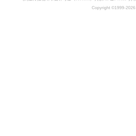
Copyright ©1999-202