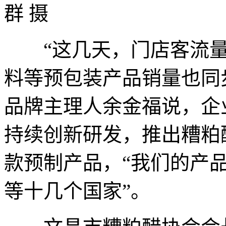
群 摄
“这几天，门店客流量
料等预包装产品销量也同
品牌主理人余金福说，企
持续创新研发，推出糟粕
款预制产品，“我们的产
等十几个国家”。