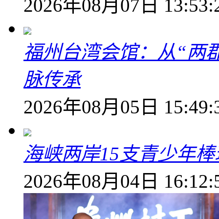
2026年08月07日 13:53:
福州台湾会馆：从“两郡
脉传承
2026年08月05日 15:49:
海峡两岸15支青少年
2026年08月04日 16:12: