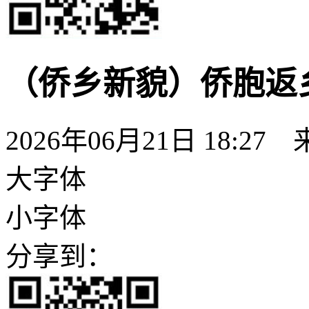
（侨乡新貌）侨胞返
2026年06月21日 18:27
大字体
小字体
分享到：