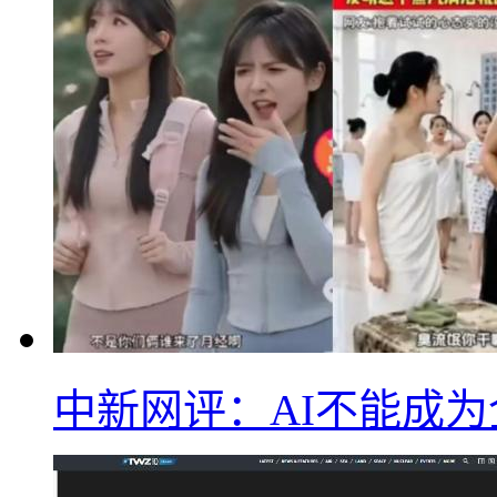
中新网评：AI不能成为