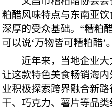
文昌市糟粕醋协会会
粕醋风味特点与东南亚饮
深厚的受众基础。“糟粕
可以说‘万物皆可糟粕醋’。
近年来，当地企业大力
让这款特色美食畅销海内
业积极探索跨界融合新路
干、巧克力、薯片等品类