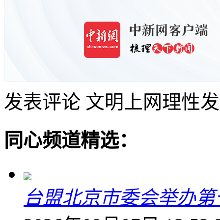
发表评论
文明上网理性发
同心频道精选：
台盟北京市委会举办第