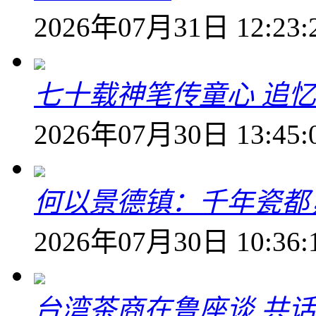
2026年07月31日 12:23:
七十载神笔传童心 追
2026年07月30日 13:45:
何以景德镇：千年瓷都
2026年07月30日 10:36:
台湾茶商在鲁座谈 共