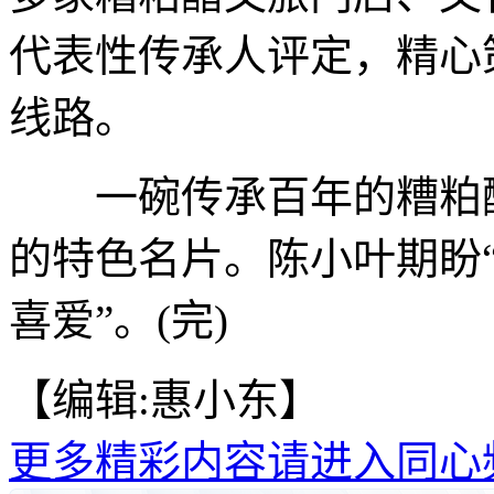
代表性传承人评定，精心
线路。
一碗传承百年的糟粕醋
的特色名片。陈小叶期盼
喜爱”。(完)
【编辑:惠小东】
更多精彩内容请进入同心