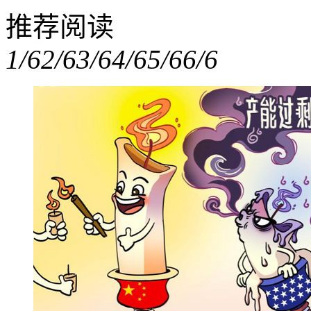
推荐阅读
1/6
2/6
3/6
4/6
5/6
6/6