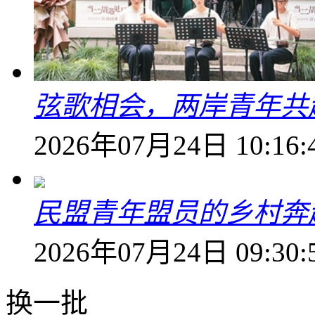
弦歌相会，两岸青年共
2026年07月24日 10:16:
民盟青年盟员的乡村奔赴
2026年07月24日 09:30:
换一批