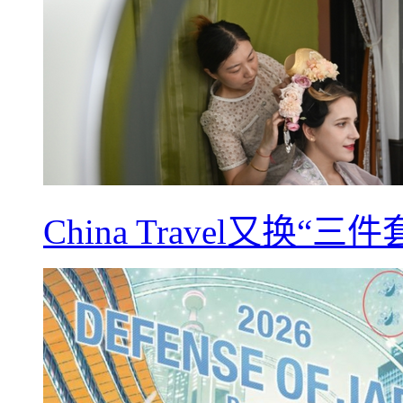
China Travel又