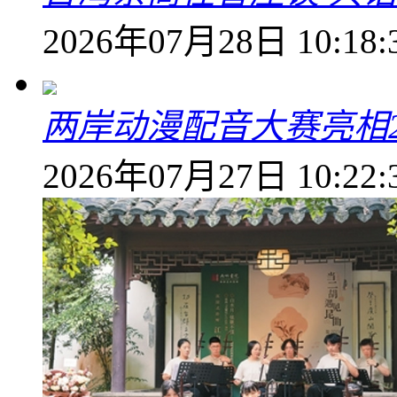
2026年07月28日 10:18:
两岸动漫配音大赛亮相2
2026年07月27日 10:22: