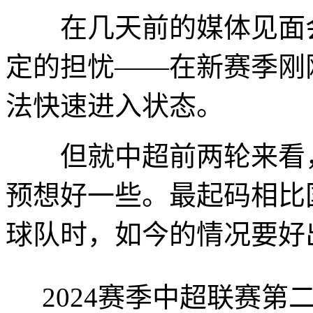
在几天前的媒体见面会
定的担忧——在新赛季刚
法快速进入状态。
但就中超前两轮来看，
预想好一些。最起码相比
球队时，如今的情况要好
2024赛季中超联赛第