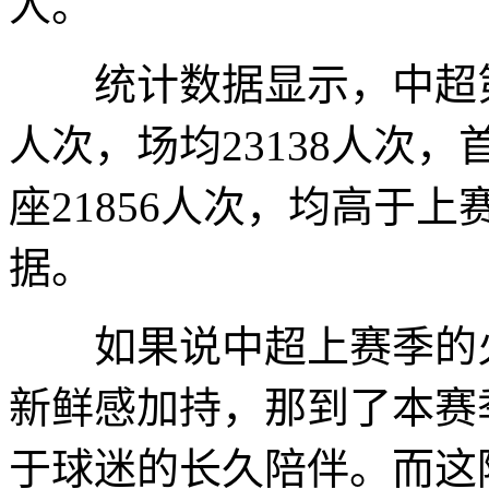
人。
统计数据显示，中超第二
人次，场均23138人次，
座21856人次，均高于上
据。
如果说中超上赛季的火
新鲜感加持，那到了本赛
于球迷的长久陪伴。而这