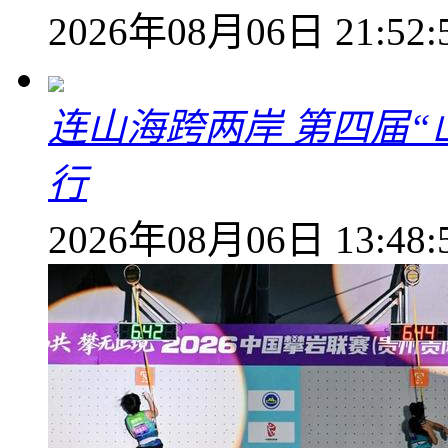
2026年08月06日 21:52:
连山海跨两岸 第四届
行
2026年08月06日 13:48: