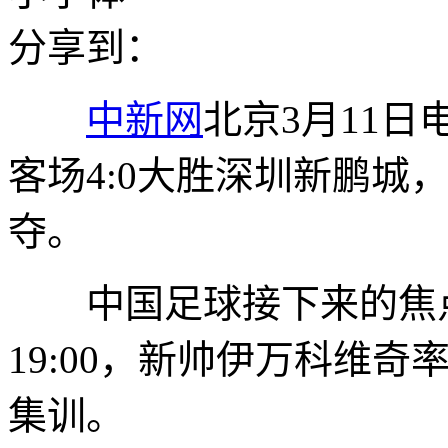
分享到：
中新网
北京3月11日
客场4:0大胜深圳新鹏城
夺。
中国足球接下来的焦点
19:00，新帅伊万科维
集训。