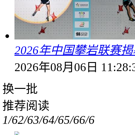
2026年中国攀岩联赛
2026年08月06日 11:28:
换一批
推荐阅读
1/6
2/6
3/6
4/6
5/6
6/6