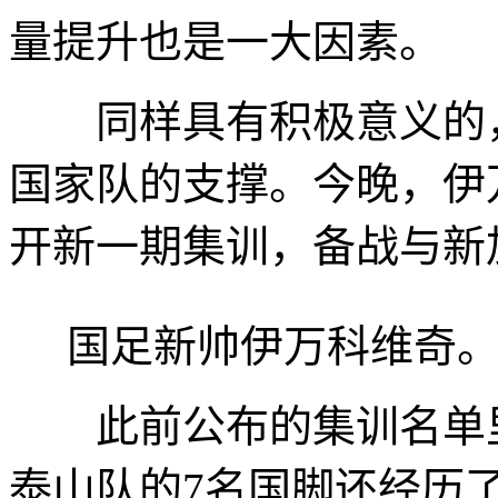
量提升也是一大因素。
同样具有积极意义的，
国家队的支撑。今晚，伊
开新一期集训，备战与新
国足新帅伊万科维奇。记
此前公布的集训名单里
泰山队的7名国脚还经历