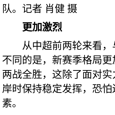
队。记者 肖健 摄
更加激烈
从中超前两轮来看，与
不同的是，新赛季格局更
两战全胜，这除了面对实
岸时保持稳定发挥，恐怕
素。