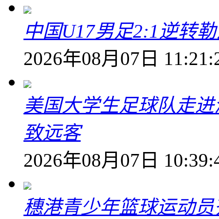
中国U17男足2:1逆
2026年08月07日 11:21:
美国大学生足球队走进
致远客
2026年08月07日 10:39:
穗港青少年篮球运动员