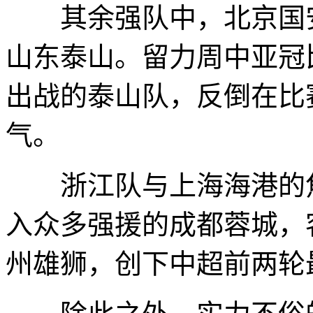
其余强队中，北京国安客
山东泰山。留力周中亚冠
出战的泰山队，反倒在比
气。
浙江队与上海海港的焦点
入众多强援的成都蓉城，客
州雄狮，创下中超前两轮