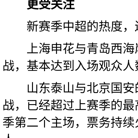
更受关注
新赛季中超的热度，还
上海申花与青岛西海岸的
战，基本达到入场观众人
山东泰山与北京国安的焦
战，已经超过上赛季的最
季第二个主场，票务持续火