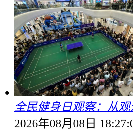
全民健身日观察：从观
2026年08月08日 18:27: