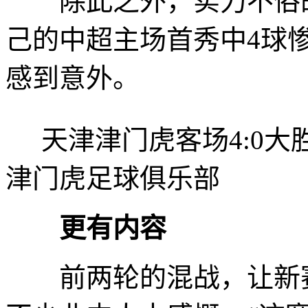
除此之外，实力不俗的
己的中超主场首秀中4球
感到意外。
天津津门虎客场4:0
津门虎足球俱乐部
更有内容
前两轮的混战，让新赛