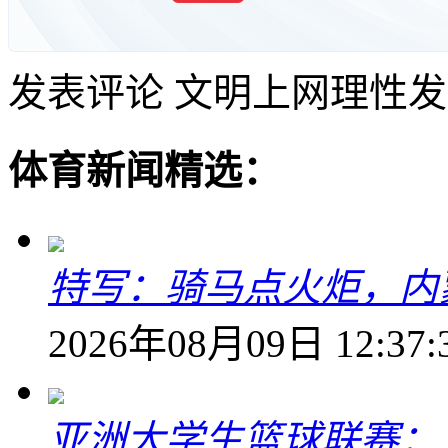
发表评论
文明上网理性发
体育新闻精选：
特写：骑马点火炬，内
2026年08月09日 12:37:
亚洲大学生篮球联赛：