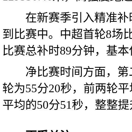
在新赛季引入精准补时
到比赛中。中超首轮8场比
比赛总补时89分钟，基
净比赛时间方面，第二轮
轮为55分20秒，前两轮平均
平均的50分51秒，整整提