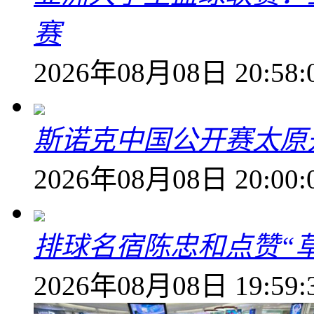
赛
2026年08月08日 20:58:
斯诺克中国公开赛太原开
2026年08月08日 20:00:
排球名宿陈忠和点赞“
2026年08月08日 19:59: