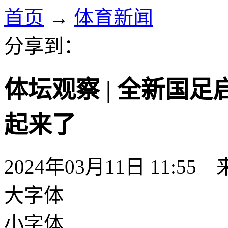
首页
→
体育新闻
分享到：
体坛观察 | 全新国
起来了
2024年03月11日 11:55
大字体
小字体