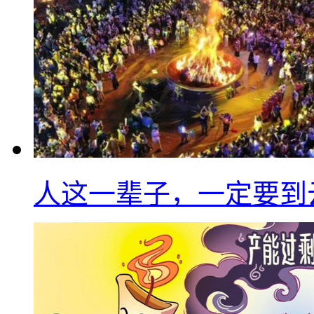
人这一辈子，一定要到